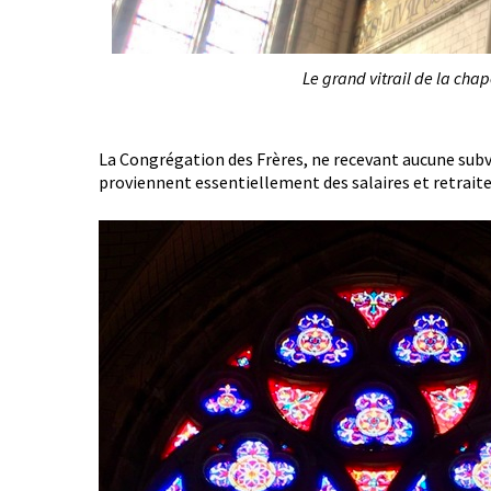
Le grand vitrail de la cha
La Congrégation des Frères, ne recevant aucune subv
proviennent essentiellement des salaires et retrait