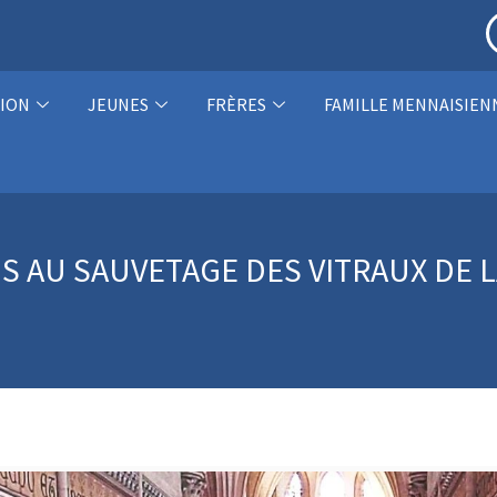
ION
JEUNES
FRÈRES
FAMILLE MENNAISIEN
S AU SAUVETAGE DES VITRAUX DE L