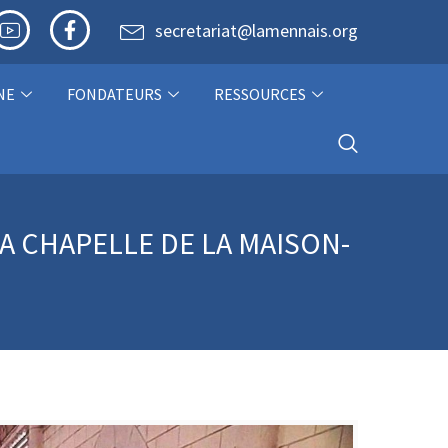
secretariat@lamennais.org
NE
FONDATEURS
RESSOURCES
A CHAPELLE DE LA MAISON-