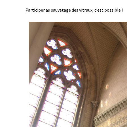
Participer au sauvetage des vitraux, c’est possible !