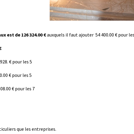
ux est de 126 324.00 €
auxquels il faut ajouter 54 400.00 € pour l
 €
 928. € pour les 5
0.00 € pour les 5
08.00 € pour les 7
iculiers que les entreprises.