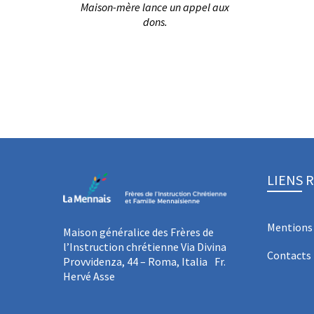
Maison-mère lance un appel aux
dons.
LIENS 
Mentions 
Maison généralice des Frères de
l’Instruction chrétienne Via Divina
Contacts
Provvidenza, 44 – Roma, Italia Fr.
Hervé Asse