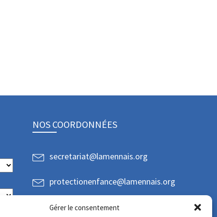
NOS COORDONNÉES
secretariat@lamennais.org
protectionenfance@lamennais.org
Gérer le consentement