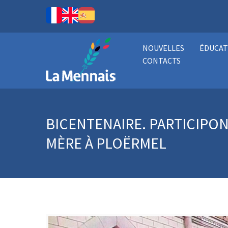
NOUVELLES
ÉDUCAT
CONTACTS
BICENTENAIRE. PARTICIPON
MÈRE À PLOËRMEL