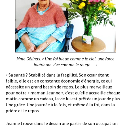
Mme Gélinas. « Une foi bleue comme le ciel, une force
intérieure vive comme le rouge… »
« Sa santé ? Stabilité dans la fragilité. Son cœur étant
faible, elle est en constante économie d’énergie, ce qui
nécessite un grand besoin de repos. Le plus merveilleux
pour notre « maman Jeanne », c’est qu’elle accueille chaque
matin comme un cadeau, la vie lui est prêtée un jour de plus.
Une grâce. Une journée à la fois, et même à la foi, dans la
prière et le repos.
Jeanne trouve dans le dessin une partie de son occupation