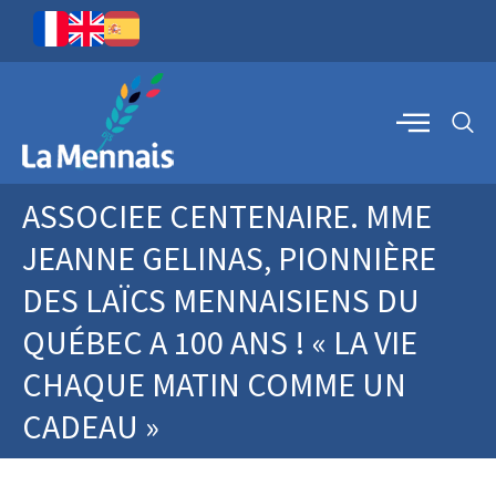
ASSOCIEE CENTENAIRE. MME
JEANNE GELINAS, PIONNIÈRE
DES LAÏCS MENNAISIENS DU
QUÉBEC A 100 ANS ! « LA VIE
CHAQUE MATIN COMME UN
CADEAU »