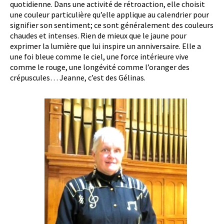
quotidienne. Dans une activité de rétroaction, elle choisit
une couleur particulière qu’elle applique au calendrier pour
signifier son sentiment; ce sont généralement des couleurs
chaudes et intenses. Rien de mieux que le jaune pour
exprimer la lumière que lui inspire un anniversaire. Elle a
une foi bleue comme le ciel, une force intérieure vive
comme le rouge, une longévité comme l’oranger des
crépuscules… Jeanne, c’est des Gélinas.