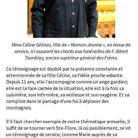
Mme Céline Gélinas, fille de « Maman Jeanne », en tenue de
service, ici assurant les chants aux funérailles de F. Albert
Tremblay, ancien supérieur général des Frères.
Ce témoignage est doublé par la présence constante et
attentionnée de sa fille Céline, sa fidèle proche aidante.
Depuis 11 ans, elle l’accompagne comme un ange gardien;
elle est la face cachée de la situation, elle est à la fois sa
cuisinière, son infirmière, sa veilleuse et son oxygène. Et sa
complice dans le partage d’une foi à déplacer des
montagnes.
S’il faut chercher exemple de notre thématique annuelle, il
suffit de se tourner vers Ste-Flore, là où paisiblement, se vit
un témoignage de service, comme Marie auprès de sa