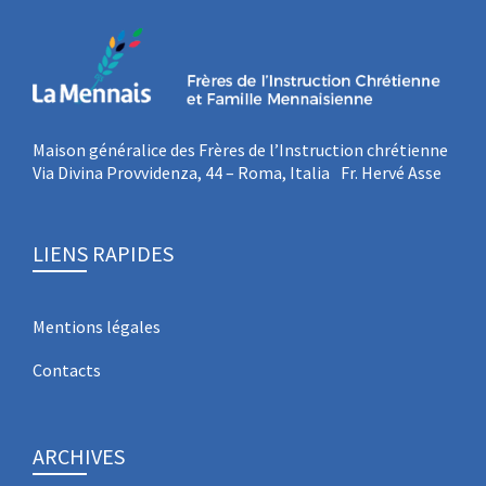
Maison généralice des Frères de l’Instruction chrétienne
Via Divina Provvidenza, 44 – Roma, Italia Fr. Hervé Asse
LIENS RAPIDES
Mentions légales
Contacts
ARCHIVES