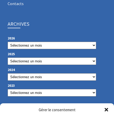
Contacts
ARCHIVES
2026
2025
2024
2023
NOS COORDONNÉES
Gérer le consentement