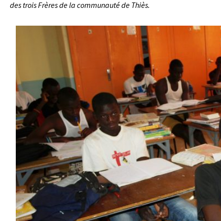
des trois Frères de la communauté de Thiès.