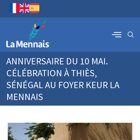
ANNIVERSAIRE DU 10 MAI.
CÉLÉBRATION À THIÈS,
SÉNÉGAL AU FOYER KEUR LA
MENNAIS