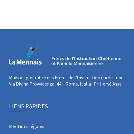
Maison généralice des Frères de l’Instruction chrétienne
Via Divina Provvidenza, 44 – Roma, Italia Fr. Hervé Asse
LIENS RAPIDES
Mentions légales