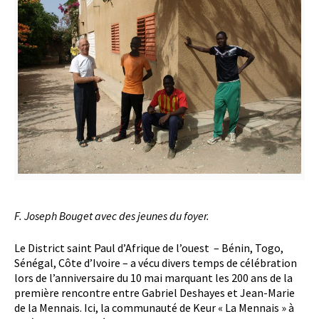
F. Joseph Bouget avec des jeunes du foyer.
Le District saint Paul d’Afrique de l’ouest – Bénin, Togo,
Sénégal, Côte d’Ivoire – a vécu divers temps de célébration
lors de l’anniversaire du 10 mai marquant les 200 ans de la
première rencontre entre Gabriel Deshayes et Jean-Marie
de la Mennais. Ici, la communauté de Keur « La Mennais » à