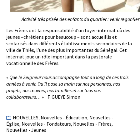
Activité très prisée des enfants du quartier : venir regonfler 
Les Frères ont la responsabilité d’un foyer-internat où des
jeunes –chrétiens pour beaucoup – sont accueillis et
scolarisés dans différents établissements secondaires de la
ville de Thiès, l’une des plus importantes du Sénégal. Cet
internat joue un rôle important dans la pastorale
vocationnelle des Frères.
«
Que le Seigneur nous accompagne tout au long de ces trois
années à venir. Qu’il pose sa main sur nos personnes, nos
projets, nos œuvres, nos familles et sur tous nos
collaborateurs…
» F. GUEYE Simon
NOUVELLES
,
Nouvelles - Éducation
,
Nouvelles -
Église
,
Nouvelles - Fondateurs
,
Nouvelles - Frères
,
Nouvelles - Jeunes