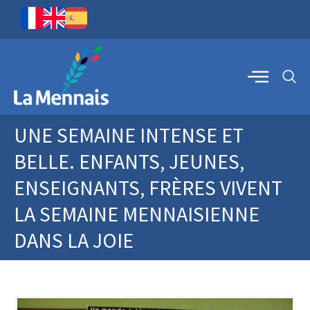
UNE SEMAINE INTENSE ET
BELLE. ENFANTS, JEUNES,
ENSEIGNANTS, FRÈRES VIVENT
LA SEMAINE MENNAISIENNE
DANS LA JOIE