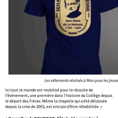
Les vêtements réalisés à Man pour les jeun
Ici tout le monde est mobilisé pour la réussite de
l’événement, une première dans l’histoire du Collège depuis
le départ des Frères. Même la chapelle qui a été délaissée
depuis la crise de 2002, est entrain d’être réhabilitée. »