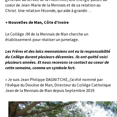
coeur de Jean-Marie de la Mennais et de sa relation au
Christ. Une relation féconde, qui aide à grandir…
+ Nouvelles de Man, Côte d’Ivoire
Le Collège JM de la Mennais de Man cherche un
établissement pour réaliser un jumelage.
Les Frères et des laïcs mennaisiens ont eu la responsabilité
du Collège durant plusieurs décennies. Ils ont quitté voici
plusieurs années. Et nous recevons ce contact au coeur de
cette semaine, comme un symbole fort.
« Je suis Jean Philippe DAGNITCHE, j’ai été nommé par
l’évêque du Diocèse de Man, Directeur du Collège Catholique
Jean de la Mennais de Man depuis Septembre 2019.