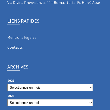
Via Divina Provvidenza, 44 – Roma, Italia Fr. Hervé Asse
LIENS RAPIDES
Mentions légales
Contacts
ARCHIVES
2026
2025