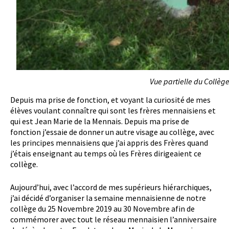
Vue partielle du Collèg
Depuis ma prise de fonction, et voyant la curiosité de mes
élèves voulant connaître qui sont les frères mennaisiens et
qui est Jean Marie de la Mennais. Depuis ma prise de
fonction j’essaie de donner un autre visage au collège, avec
les principes mennaisiens que j’ai appris des Frères quand
j’étais enseignant au temps où les Frères dirigeaient ce
collège.
Aujourd’hui, avec l’accord de mes supérieurs hiérarchiques,
j’ai décidé d’organiser la semaine mennaisienne de notre
collège du 25 Novembre 2019 au 30 Novembre afin de
commémorer avec tout le réseau mennaisien l’anniversaire