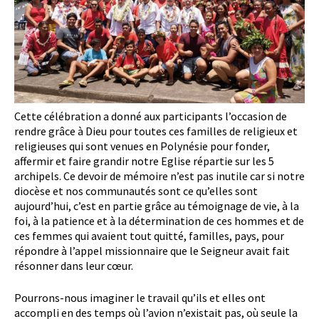
Cette célébration a donné aux participants l’occasion de
rendre grâce à Dieu pour toutes ces familles de religieux et
religieuses qui sont venues en Polynésie pour fonder,
affermir et faire grandir notre Eglise répartie sur les 5
archipels. Ce devoir de mémoire n’est pas inutile car si notre
diocèse et nos communautés sont ce qu’elles sont
aujourd’hui, c’est en partie grâce au témoignage de vie, à la
foi, à la patience et à la détermination de ces hommes et de
ces femmes qui avaient tout quitté, familles, pays, pour
répondre à l’appel missionnaire que le Seigneur avait fait
résonner dans leur cœur.
Pourrons-nous imaginer le travail qu’ils et elles ont
accompli en des temps où l’avion n’existait pas, où seule la