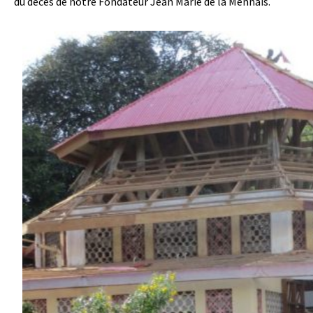
du décès de notre Fondateur Jean Marie de la Mennais.