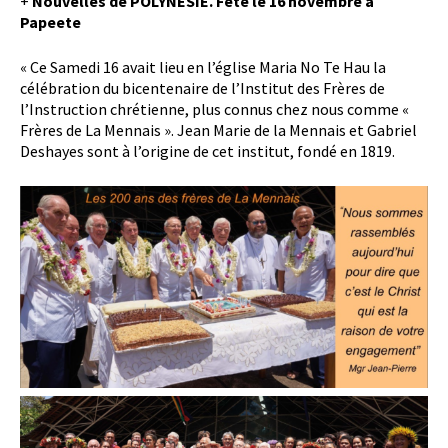
+
Nouvelles de POLYNESIE. Fête le 16 novembre à
Papeete
« Ce Samedi 16 avait lieu en l’église Maria No Te Hau la
célébration du bicentenaire de l’Institut des Frères de
l’Instruction chrétienne, plus connus chez nous comme «
Frères de La Mennais ». Jean Marie de la Mennais et Gabriel
Deshayes sont à l’origine de cet institut, fondé en 1819.