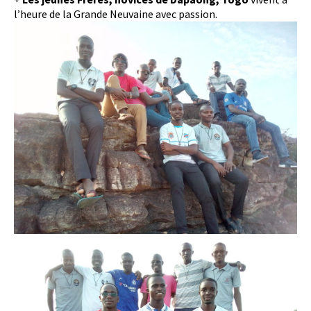
l’heure de la Grande Neuvaine avec passion.