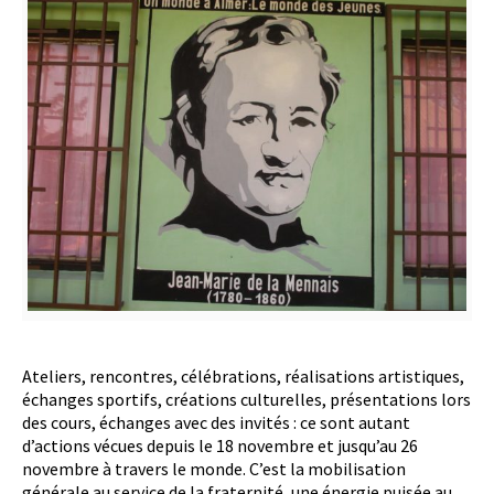
Ateliers, rencontres, célébrations, réalisations artistiques,
échanges sportifs, créations culturelles, présentations lors
des cours, échanges avec des invités : ce sont autant
d’actions vécues depuis le 18 novembre et jusqu’au 26
novembre à travers le monde. C’est la mobilisation
générale au service de la fraternité, une énergie puisée au