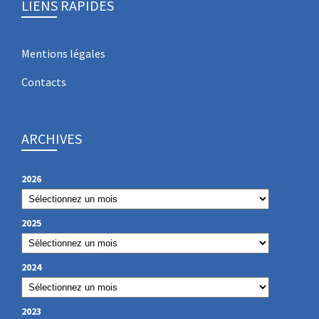
LIENS RAPIDES
Mentions légales
Contacts
ARCHIVES
2026
2025
2024
2023