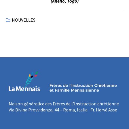
(Aneho, Togo)
NOUVELLES
Maison généralice des Frères de l’Instruction chrétienne
Via Divina Provvidenza, 44 – Roma, Italia Fr. Hervé Asse