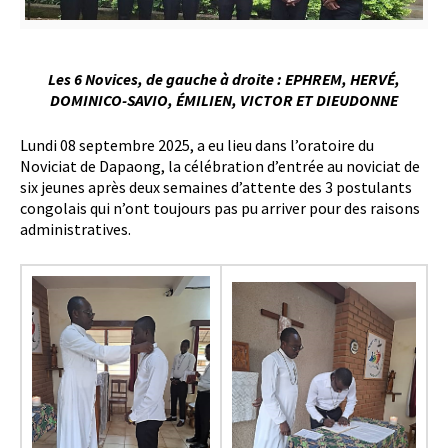
Les 6 Novices, de gauche à droite : EPHREM, HERVÉ,
DOMINICO-SAVIO, ÉMILIEN,
VICTOR ET DIEUDONNE
Lundi 08 septembre 2025, a eu lieu dans l’oratoire du
Noviciat de Dapaong, la célébration d’entrée au noviciat de
six jeunes après deux semaines d’attente des 3 postulants
congolais qui n’ont toujours pas pu arriver pour des raisons
administratives.