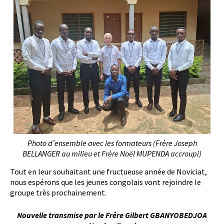
Photo d’ensemble avec les formateurs (Frère Joseph
BELLANGER au milieu et Frère Noël MUPENDA accroupi)
Tout en leur souhaitant une fructueuse année de Noviciat,
nous espérons que les jeunes congolais vont rejoindre le
groupe très prochainement.
Nouvelle transmise par le Frère Gilbert GBANYOBEDJOA