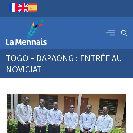
TOGO – DAPAONG : ENTRÉE AU
NOVICIAT