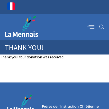
THANK YOU!
Thank you! Your donation was received.