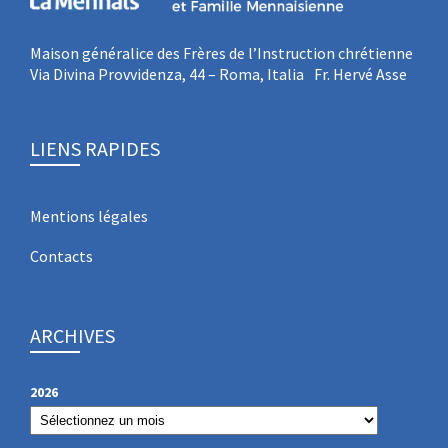
Maison généralice des Frères de l’Instruction chrétienne
Via Divina Provvidenza, 44 – Roma, Italia Fr. Hervé Asse
LIENS RAPIDES
Mentions légales
Contacts
ARCHIVES
2026