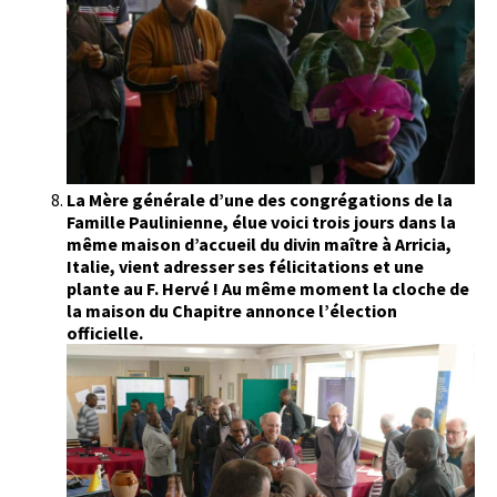
La Mère générale d’une des congrégations de la
Famille Paulinienne, élue voici trois jours dans la
même maison d’accueil du divin maître à Arricia,
Italie, vient adresser ses félicitations et une
plante au F. Hervé ! Au même moment la cloche de
la maison du Chapitre annonce l’élection
officielle.