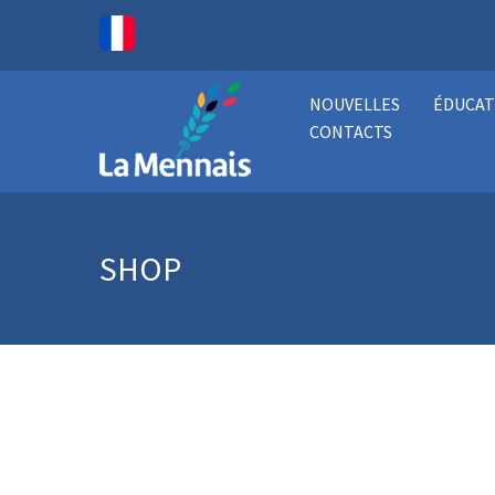
NOUVELLES
ÉDUCAT
CONTACTS
SHOP