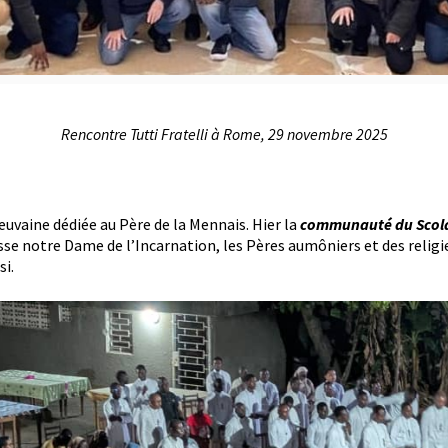
Rencontre Tutti Fratelli à Rome, 29 novembre 2025
euvaine dédiée au Père de la Mennais. Hier la
communauté du Scola
oisse notre Dame de l’Incarnation, les Pères aumôniers et des religi
si.