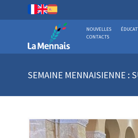
NOUVELLES
ÉDUCAT
CONTACTS
SEMAINE MENNAISIENNE :