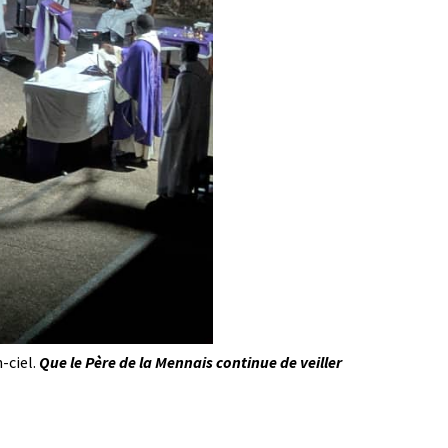
-ciel.
Que le Père de la Mennais continue de veiller