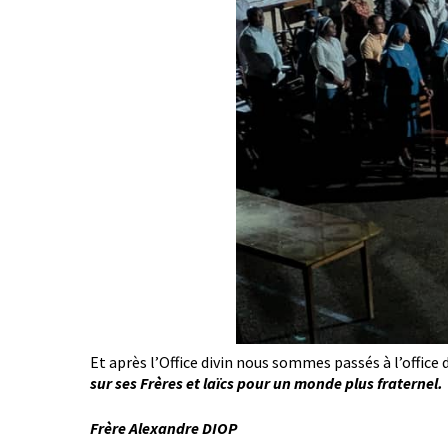
Et après l’Office divin nous sommes passés à l’office 
sur ses Frères et laïcs pour un monde plus fraternel.
Frère Alexandre DIOP