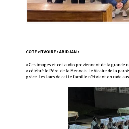
COTE d’IVOIRE : ABIDJAN :
« Ces images et cet audio proviennent de la grande n
a célébré le Père de la Mennais. Le Vicaire de la par
grâce. Les laïcs de cette famille n’étaient en rade aus