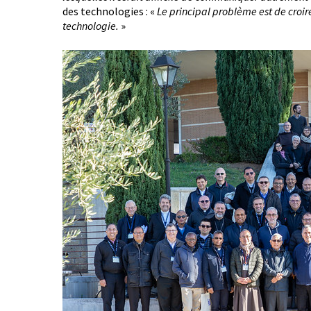
des technologies : «
Le principal problème est de croir
technologie.
»