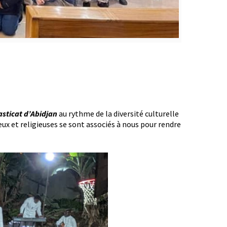
sticat d’Abidjan
au rythme de la diversité culturelle
eux et religieuses se sont associés à nous pour rendre