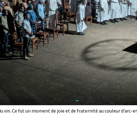
du vin. Ce fut un moment de joie et de fraternité au couleur d’arc-en