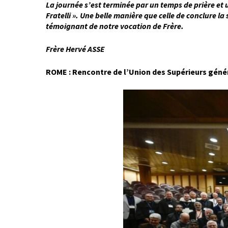
La journée s’est terminée par un temps de prière et 
Fratelli ». Une belle manière que celle de conclure 
témoignant de notre vocation de Frère.
Frère Hervé ASSE
ROME : Rencontre de l’Union des Supérieurs géné