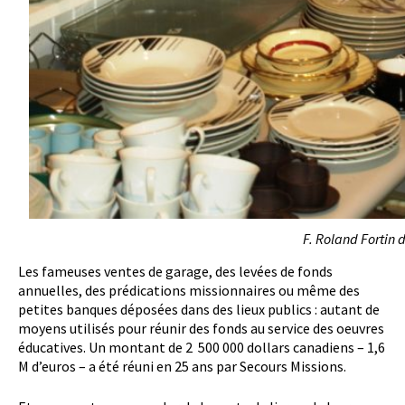
F. Roland Fortin d
Les fameuses ventes de garage, des levées de fonds
annuelles, des prédications missionnaires ou même des
petites banques déposées dans des lieux publics : autant de
moyens utilisés pour réunir des fonds au service des oeuvres
éducatives. Un montant de 2 500 000 dollars canadiens – 1,6
M d’euros – a été réuni en 25 ans par Secours Missions.