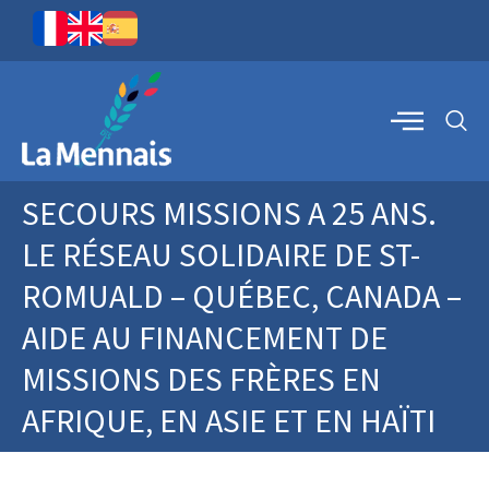
SECOURS MISSIONS A 25 ANS.
LE RÉSEAU SOLIDAIRE DE ST-
ROMUALD – QUÉBEC, CANADA –
AIDE AU FINANCEMENT DE
MISSIONS DES FRÈRES EN
AFRIQUE, EN ASIE ET EN HAÏTI