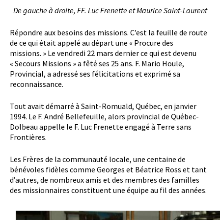
De gauche à droite, FF. Luc Frenette et Maurice Saint-Laurent
Répondre aux besoins des missions. C’est la feuille de route
de ce qui était appelé au départ une « Procure des
missions. » Le vendredi 22 mars dernier ce qui est devenu
« Secours Missions » a fêté ses 25 ans. F. Mario Houle,
Provincial, a adressé ses félicitations et exprimé sa
reconnaissance.
Tout avait démarré à Saint-Romuald, Québec, en janvier
1994. Le F. André Bellefeuille, alors provincial de Québec-
Dolbeau appelle le F. Luc Frenette engagé à Terre sans
Frontières.
Les Frères de la communauté locale, une centaine de
bénévoles fidèles comme Georges et Béatrice Ross et tant
d’autres, de nombreux amis et des membres des familles
des missionnaires constituent une équipe au fil des années.