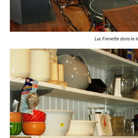
Luc Frenette dans le 