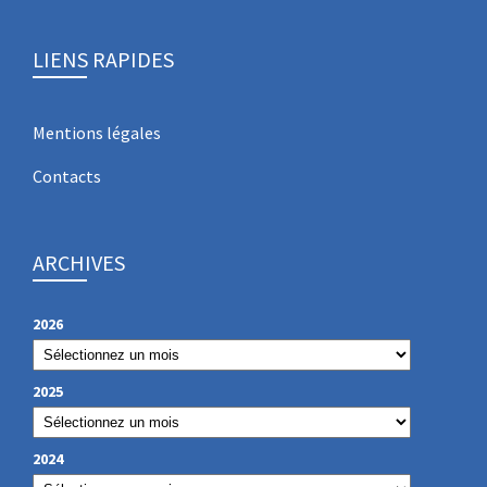
LIENS RAPIDES
Mentions légales
Contacts
ARCHIVES
2026
2025
2024