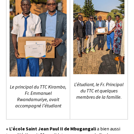
L’étudiant, le Fr. Principal
Le principal du TTC Kirambo,
du TTC et quelques
Fr. Emmanuel
membres de la famille
.
Rwandamuriye, avait
accompagné l’étudiant
« L’école Saint Jean Paul II de Mbugangali
a bien aussi