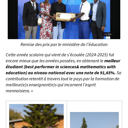
Remise des prix par le ministère de l’éducation
Cette année scolaire qui vient de s’écoulée (2024-2025) fut
encore mieux que les années passées, en obtenant le
meilleur
étudiant (best performer in sciences& mathematics with
education) au niveau national avec une note de 91,65%.
Sa
contribution retentit à travers tout le pays par la formation de
meilleur(e)s enseignant(e)s qui incarnent l’esprit
mennaisiens
. »