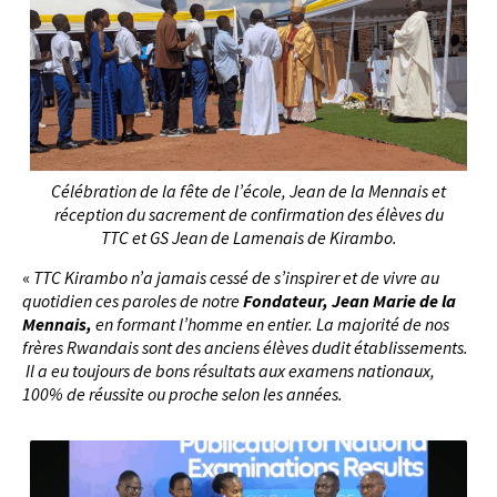
Célébration de la fête de l’école, Jean de la Mennais et
réception du sacrement de confirmation des élèves du
TTC et GS Jean de Lamenais de Kirambo.
«
TTC Kirambo n’a jamais cessé de s’inspirer et de vivre au
quotidien ces paroles de notre
Fondateur, Jean Marie de la
Mennais,
en formant l’homme en entier. La majorité de nos
frères Rwandais sont des anciens élèves dudit établissements.
Il a eu toujours de bons résultats aux examens nationaux,
100% de réussite ou proche selon les années.