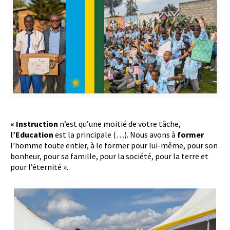
« Instruction
n’est qu’une moitié de votre tâche,
l’Education
est la principale (…). Nous avons à
former
l’homme toute entier, à le former pour lui-même, pour son
bonheur, pour sa famille, pour la société, pour la terre et
pour l’éternité ».