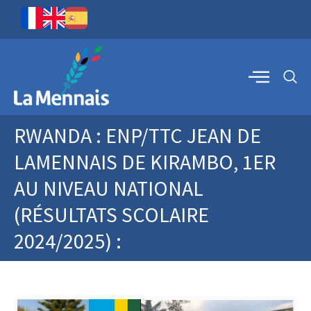
RWANDA : ENP/TTC JEAN DE
LAMENNAIS DE KIRAMBO, 1ER
AU NIVEAU NATIONAL
(RÉSULTATS SCOLAIRE
2024/2025) :