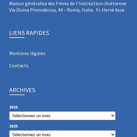
Maison généralice des Frères de l’Instruction chrétienne
Via Divina Provvidenza, 44 – Roma, Italia Fr. Hervé Asse
LIENS RAPIDES
Mentions légales
Contacts
ARCHIVES
2026
2025