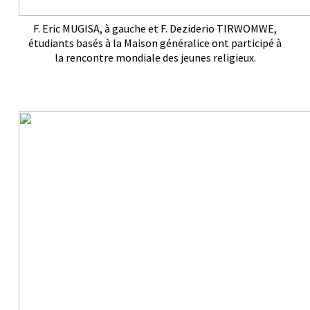
F. Eric MUGISA, à gauche et F. Deziderio TIRWOMWE,
étudiants basés à la Maison généralice ont participé à
la rencontre mondiale des jeunes religieux.