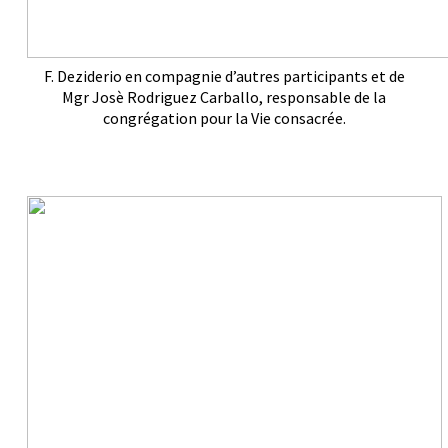
F. Deziderio en compagnie d’autres participants et de
Mgr Josè Rodriguez Carballo, responsable de la
congrégation pour la Vie consacrée.