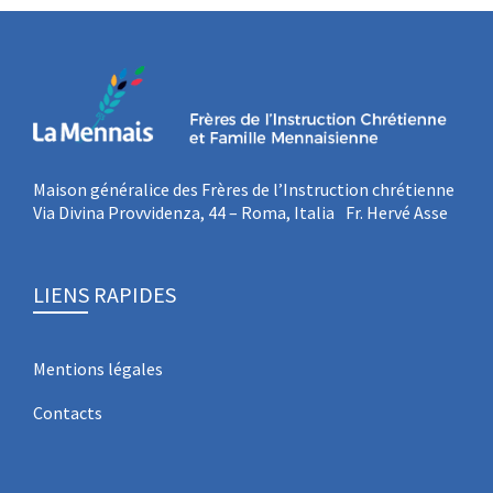
Maison généralice des Frères de l’Instruction chrétienne
Via Divina Provvidenza, 44 – Roma, Italia Fr. Hervé Asse
LIENS RAPIDES
Mentions légales
Contacts