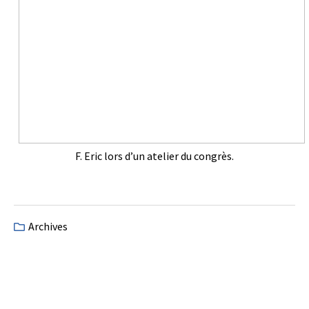
F. Eric lors d’un atelier du congrès.
Archives