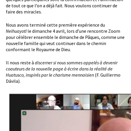
de tout ce que l’on a déjà fait. Nous voulons continuer de
faire des miracles.
Nous avons terminé cette première expérience du
Nelhuayotl
le dimanche 4 avril, lors d’une rencontre Zoom
pour célébrer ensemble le dimanche de Pâques, comme une
nouvelle famille qui veut continuer dans le chemin
conformant le Royaume de Dieu.
Il nous reste à
discerner si nous sommes appelés à devenir
coauteurs de la nouvelle page à écrire dans la réalité de
Huatusco, inspirés par le charisme mennaisien
(F. Guillermo
Dávila).