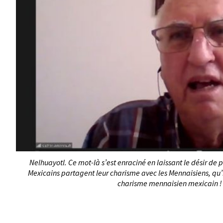
Nelhuayotl. Ce mot-là s’est enraciné en laissant le désir de 
Mexicains partagent leur charisme avec les Mennaisiens, qu’
charisme mennaisien mexicain ! 