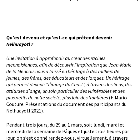
Qu’est devenu et qu’est-ce qui prétend devenir
Nelhuayotl ?
Une invitation à approfondir au cœur des racines
mennaisiennes, afin de découvrir l’inspiration que Jean-Marie
de la Mennais nous a laissé en héritage à des milliers de
jeunes, des frères, des éducateurs et des laïques. Un héritage
qui permet devenir “l’image du Christ”, à travers des liens, des
attitudes d’ange, un soin particulier des vulnérables et des
plus petits de notre société, plus loin des frontières
(F. Mario
Couture. Présentations du document des participants du
Nelhuayotl 2021).
Pendant trois jours, du 29 au 1 mars, soit lundi, mardi et
mercredi de la semaine de Pâques et juste trois heures par
jour, on s’est donné rendez-vous, virtuellement, à travers