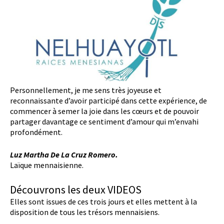
Personnellement, je me sens très joyeuse et
reconnaissante d’avoir participé dans cette expérience, de
commencer à semer la joie dans les cœurs et de pouvoir
partager davantage ce sentiment d’amour qui m’envahi
profondément.
Luz Martha De La Cruz Romero.
Laïque mennaisienne.
Découvrons les deux VIDEOS
Elles sont issues de ces trois jours et elles mettent à la
disposition de tous les trésors mennaisiens.