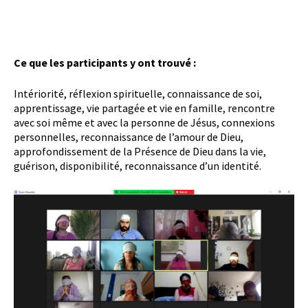
Ce que les participants y ont trouvé :
Intériorité, réflexion spirituelle, connaissance de soi,
apprentissage, vie partagée et vie en famille, rencontre
avec soi même et avec la personne de Jésus, connexions
personnelles, reconnaissance de l’amour de Dieu,
approfondissement de la Présence de Dieu dans la vie,
guérison, disponibilité, reconnaissance d’un identité.