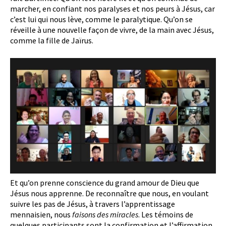
marcher, en confiant nos paralyses et nos peurs à Jésus, car
c’est lui qui nous lève, comme le paralytique. Qu’on se
réveille à une nouvelle façon de vivre, de la main avec Jésus,
comme la fille de Jaïrus.
Et qu’on prenne conscience du grand amour de Dieu que
Jésus nous apprenne. De reconnaître que nous, en voulant
suivre les pas de Jésus, à travers l’apprentissage
mennaisien, nous
faisons des miracles
. Les témoins de
quelques participants sont la confirmation et l’affirmation