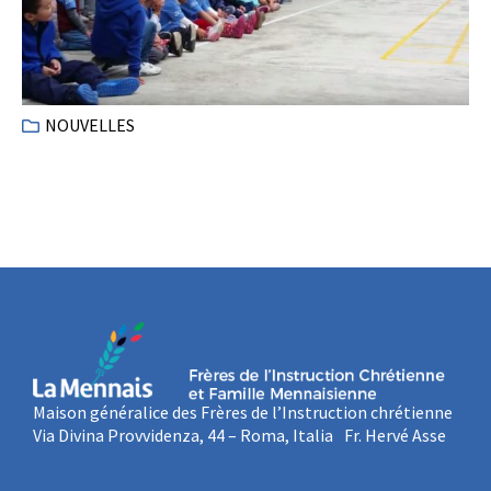
NOUVELLES
Maison généralice des Frères de l’Instruction chrétienne
Via Divina Provvidenza, 44 – Roma, Italia Fr. Hervé Asse