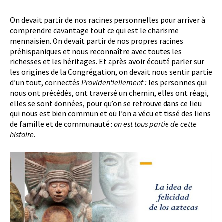
On devait partir de nos racines personnelles pour arriver à
comprendre davantage tout ce qui est le charisme
mennaisien. On devait partir de nos propres racines
préhispaniques et nous reconnaître avec toutes les
richesses et les héritages. Et après avoir écouté parler sur
les origines de la Congrégation, on devait nous sentir partie
d’un tout, connectés
Providentiellement :
les personnes qui
nous ont précédés, ont traversé un chemin, elles ont réagi,
elles se sont données, pour qu’on se retrouve dans ce lieu
qui nous est bien commun et où l’on a vécu et tissé des liens
de famille et de communauté :
on est tous partie de cette
histoire
.