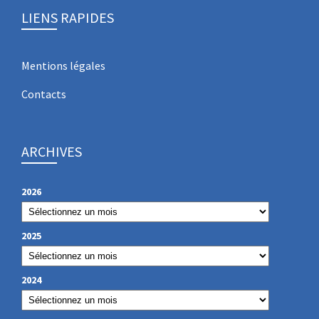
LIENS RAPIDES
Mentions légales
Contacts
ARCHIVES
2026
2025
2024