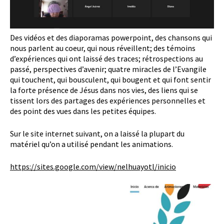
Des vidéos et des diaporamas powerpoint, des chansons qui
nous parlent au coeur, qui nous réveillent; des témoins
d’expériences qui ont laissé des traces; rétrospections au
passé, perspectives d’avenir; quatre miracles de l’Evangile
qui touchent, qui bousculent, qui bougent et qui font sentir
la forte présence de Jésus dans nos vies, des liens qui se
tissent lors des partages des expériences personnelles et
des point des vues dans les petites équipes.
Sur le site internet suivant, on a laissé la plupart du
matériel qu’on a utilisé pendant les animations.
https://sites.google.com/view/nelhuayotl/inicio