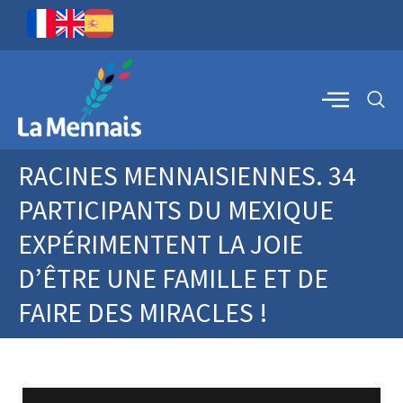
RACINES MENNAISIENNES. 34
PARTICIPANTS DU MEXIQUE
EXPÉRIMENTENT LA JOIE
D’ÊTRE UNE FAMILLE ET DE
FAIRE DES MIRACLES !