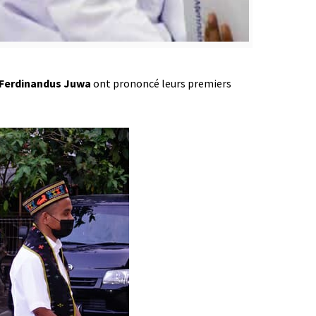
 – Ferdinandus Juwa
ont prononcé leurs premiers