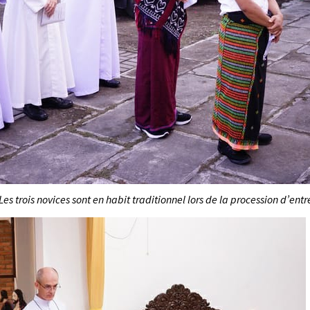
Les trois novices sont en habit traditionnel lors de la procession d’entr