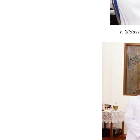
F. Gildas 