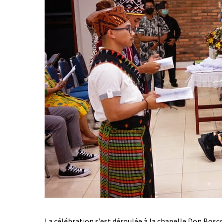
La célébration s’est déroulée à la chapelle Don Bosco