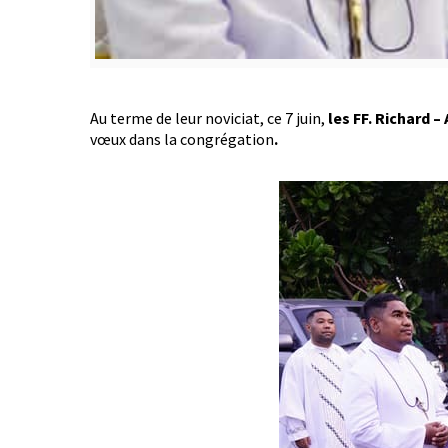
Au terme de leur noviciat, ce 7 juin,
les FF. Richard 
vœux dans la congrégation
.