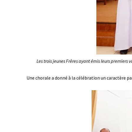
Les trois jeunes Frères ayant émis leurs premiers v
Une chorale a donné à la célébration un caractère par