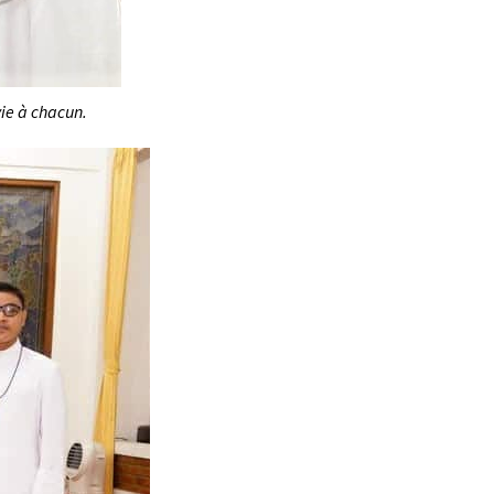
vie à chacun.