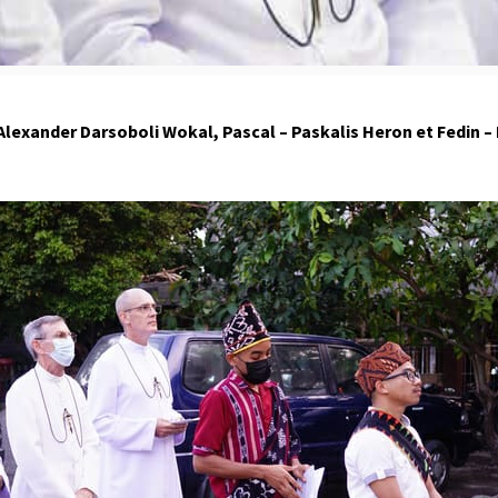
– Alexander Darsoboli Wokal, Pascal – Paskalis Heron et Fedin