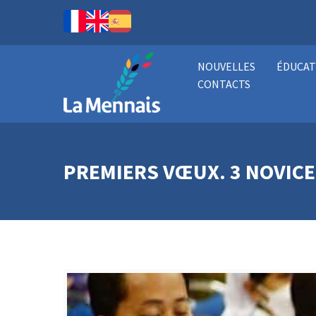
NOUVELLES
ÉDUCAT
CONTACTS
PREMIERS VŒUX. 3 NOVICE