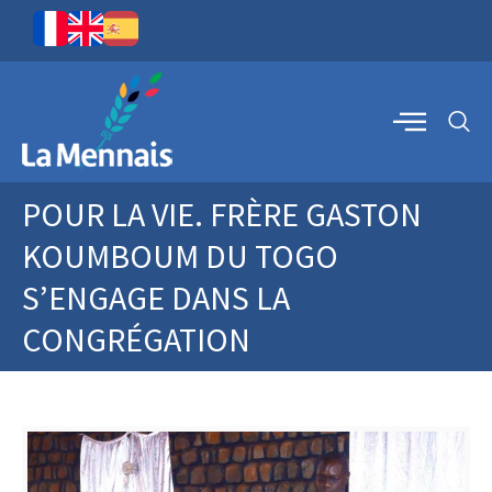
POUR LA VIE. FRÈRE GASTON
KOUMBOUM DU TOGO
S’ENGAGE DANS LA
CONGRÉGATION