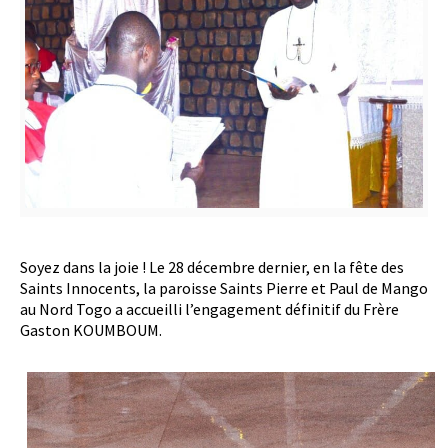
Soyez dans la joie ! Le 28 décembre dernier, en la fête des
Saints Innocents, la paroisse Saints Pierre et Paul de Mango
au Nord Togo a accueilli l’engagement définitif du Frère
Gaston KOUMBOUM.