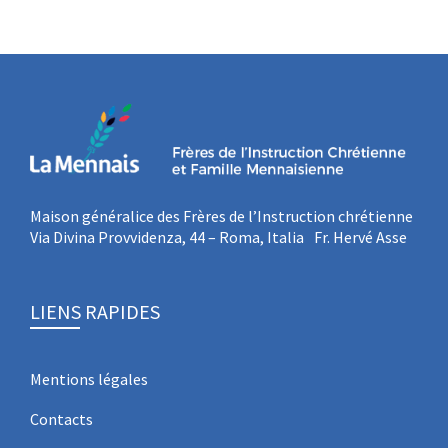
Maison généralice des Frères de l’Instruction chrétienne
Via Divina Provvidenza, 44 – Roma, Italia Fr. Hervé Asse
LIENS RAPIDES
Mentions légales
Contacts