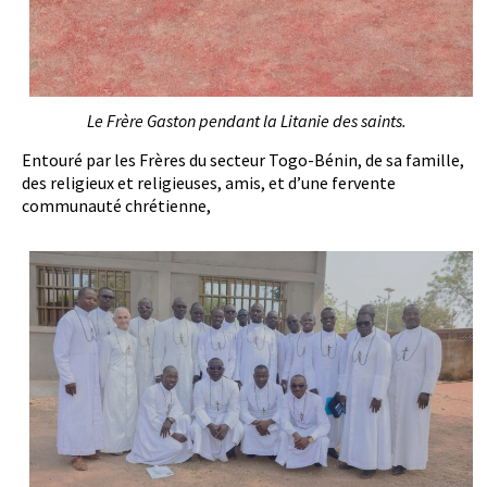
Le Frère Gaston pendant la Litanie des saints.
Entouré par les Frères du secteur Togo-Bénin, de sa famille,
des religieux et religieuses, amis, et d’une fervente
communauté chrétienne,