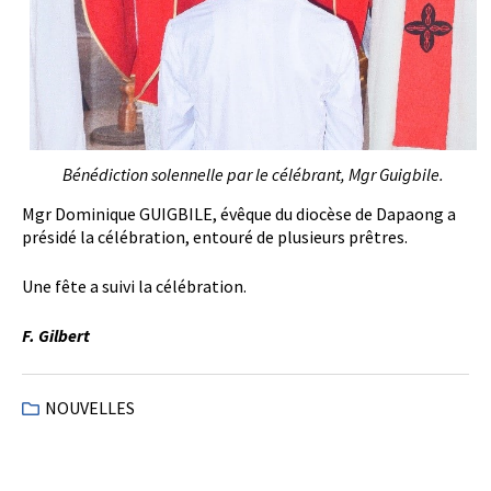
Bénédiction solennelle par le célébrant, Mgr Guigbile.
Mgr Dominique GUIGBILE, évêque du diocèse de Dapaong a
présidé la célébration, entouré de plusieurs prêtres.
Une fête a suivi la célébration.
F. Gilbert
NOUVELLES