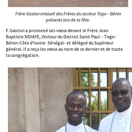
Frère Gaston entouré des Frères du secteur Togo – Bénin
présents lors de la fête.
F. Gaston a prononcé ses vœux devant le Frère Jean
Baptiste NDIAYE, Visiteur du District Saint Paul – Togo-
Bénin-Côte d’Ivoire- Sénégal- et délégué du Supérieur
général. Il a reçu les vœux au nom de ce dernier et de toute
la congrégation.