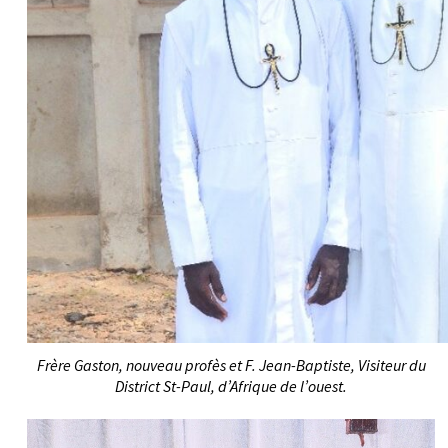
Frère Gaston, nouveau profès et F. Jean-Baptiste, Visiteur du
District St-Paul, d’Afrique de l’ouest.