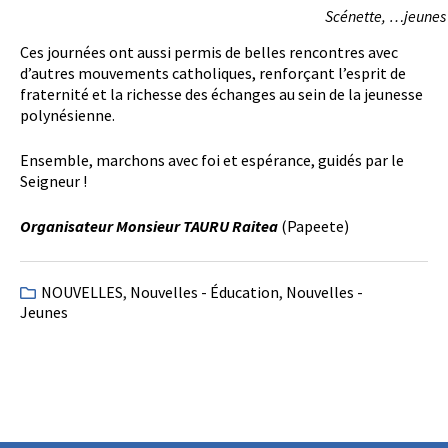
Scénette, …jeunes
Ces journées ont aussi permis de belles rencontres avec
d’autres mouvements catholiques, renforçant l’esprit de
fraternité et la richesse des échanges au sein de la jeunesse
polynésienne.
Ensemble, marchons avec foi et espérance, guidés par le
Seigneur !
Organisateur Monsieur TAURU Raitea
(Papeete)
NOUVELLES
,
Nouvelles - Éducation
,
Nouvelles -
Jeunes