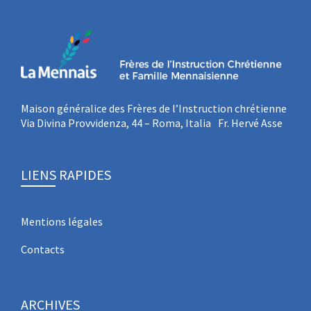
Maison généralice des Frères de l’Instruction chrétienne
Via Divina Provvidenza, 44 – Roma, Italia Fr. Hervé Asse
LIENS RAPIDES
Mentions légales
Contacts
ARCHIVES