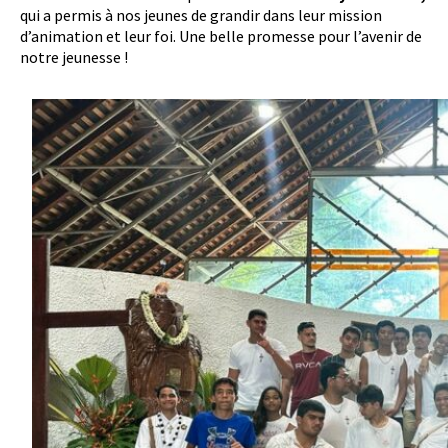
qui a permis à nos jeunes de grandir dans leur mission
d’animation et leur foi. Une belle promesse pour l’avenir de
notre jeunesse !