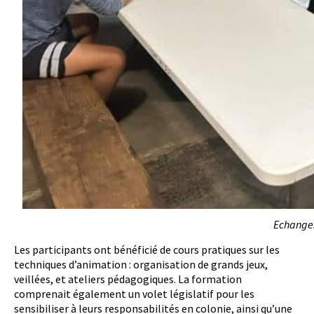
Echanges
Les participants ont bénéficié de cours pratiques sur les
techniques d’animation : organisation de grands jeux,
veillées, et ateliers pédagogiques. La formation
comprenait également un volet législatif pour les
sensibiliser à leurs responsabilités en colonie, ainsi qu’une