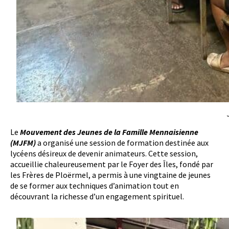
Le
Mouvement des Jeunes de la Famille Mennaisienne
(MJFM)
a organisé une session de formation destinée aux
lycéens désireux de devenir animateurs. Cette session,
accueillie chaleureusement par le Foyer des Îles, fondé par
les Frères de Ploërmel, a permis à une vingtaine de jeunes
de se former aux techniques d’animation tout en
découvrant la richesse d’un engagement spirituel.