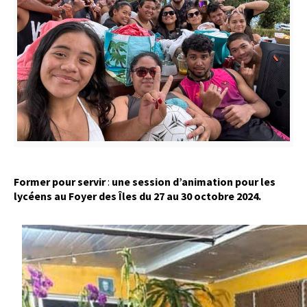
Former pour servir
:
une session d’animation pour les
lycéens au Foyer des Îles du 27 au 30 octobre 2024.