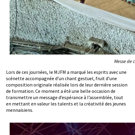
Messe de c
Lors de ces journées, le MJFM a marqué les esprits avec une
scénette accompagnée d’un chant gestuel, fruit d’une
composition originale réalisée lors de leur dernière session
de formation. Ce moment a été une belle occasion de
transmettre un message d’espérance à l’assemblée, tout
en mettant en valeur les talents et la créativité des jeunes
mennaisiens.