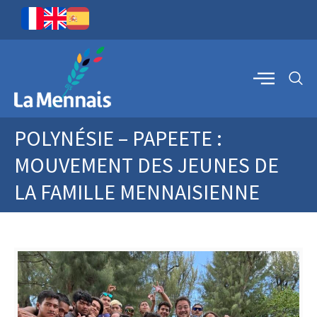
POLYNÉSIE – PAPEETE :
MOUVEMENT DES JEUNES DE
LA FAMILLE MENNAISIENNE