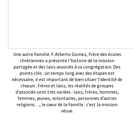
Une autre Famille. F. Alberto Gomez, Frère des écoles
chrétiennes a présenté l’histoire de la mission
partagée et des laïcs associés à sa congrégation. Des
points clés : un temps long avec des étapes est
nécessaire, il est important de bien situer l’identité de
chacun : frères et laïcs, les réalités de groupes
d’associés sont très variées : laïcs, frères, hommes,
femmes, jeunes, volontaires, personnes d’autres
religions…, le cœur de la Famille : c’est la mission
vécue.