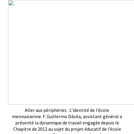
Aller aux périphéries . L’identité de l’école
mennaisienne. F. Guillermo Dávila, assistant général a
présenté la dynamique de travail engagée depuis le
Chapitre de 2012 au sujet du projet éducatif de l’école