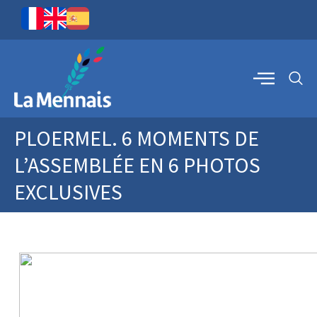
PLOERMEL. 6 MOMENTS DE
L’ASSEMBLÉE EN 6 PHOTOS
EXCLUSIVES