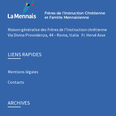
Maison généralice des Frères de l’Instruction chrétienne
Via Divina Provvidenza, 44 – Roma, Italia Fr. Hervé Asse
LIENS RAPIDES
Mentions légales
Contacts
ARCHIVES