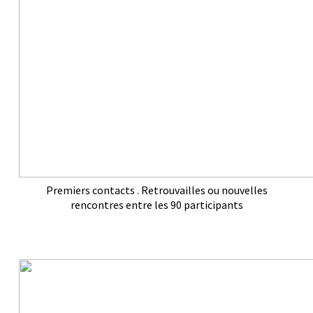
Premiers contacts . Retrouvailles ou nouvelles
rencontres entre les 90 participants