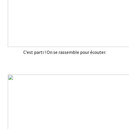
C’est parti ! On se rassemble pour écouter.