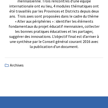
mennaisienne. Trois rencontres d’une équipe
internationale ont eu lieu, 4 modules thématiques ont
été travaillés par les Provinces et Districts depuis deux
ans. Trois axes sont proposées dans le cadre du thème
« Aller aux périphéries » : identifier les éléments
fondamentaux du projet éducatif mennaisien, collecter
les bonnes pratiques éducatives et les partager,
suggérer des innovations. L’objectif final est d’arriver à
une synthèse par le Conseil général courant 2016 avec
la publication d’un document.
Archives