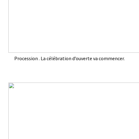
Procession . La célébration d’ouverte va commencer.