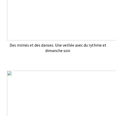
Des mimes et des danses. Une veillée avec du rythme et
dimanche soir.