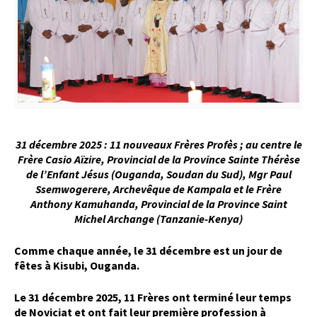
31 décembre 2025 : 11 nouveaux Frères Profès ; au centre le
Frère Casio Aïzire, Provincial de la Province Sainte Thérèse
de l’Enfant Jésus (Ouganda, Soudan du Sud), Mgr
Paul
Ssemwogerere, Archevêque de Kampala et le Frère
Anthony Kamuhanda, Provincial de la Province Saint
Michel Archange (Tanzanie-Kenya)
Comme chaque année, le 31 décembre est un jour de
fêtes à Kisubi, Ouganda.
Le 31 décembre 2025, 11 Frères ont terminé leur temps
de Noviciat et ont fait leur première profession à