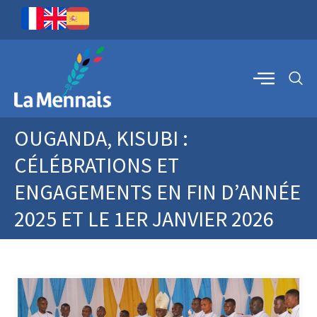
OUGANDA, KISUBI :
CÉLÉBRATIONS ET
ENGAGEMENTS EN FIN D’ANNÉE
2025 ET LE 1ER JANVIER 2026