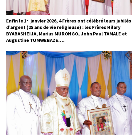
Enfin le 1
janvier 2026, 4 Frères ont célébré leurs jubilés
er
d’argent (25 ans de vie religieuse) : les Frères Hilary
BYABASHEIJA, Marius MURONGO, John Paul TAMALE et
Augustine TUMWEBAZE….