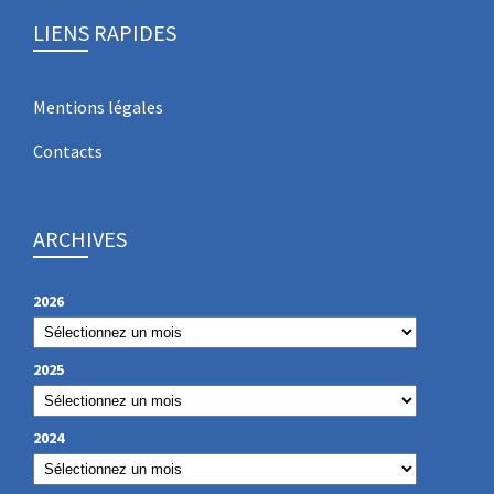
LIENS RAPIDES
Mentions légales
Contacts
ARCHIVES
2026
2025
2024