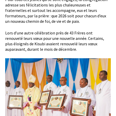
adresse ses félicitations les plus chaleureuses et
fraternelles et surtout les accompagne, eux et leurs
formateurs, par la prière : que 2026 soit pour chacun d’eux
un nouveau chemin de foi, de vie et de paix.
Lors d’une autre célébration près de 43 Frères ont
renouvelé leurs vœux pour une nouvelle année. Certains,
plus éloignés de Kisubi avaient renouvelé leurs vœux
auparavant, durant le mois de décembre.