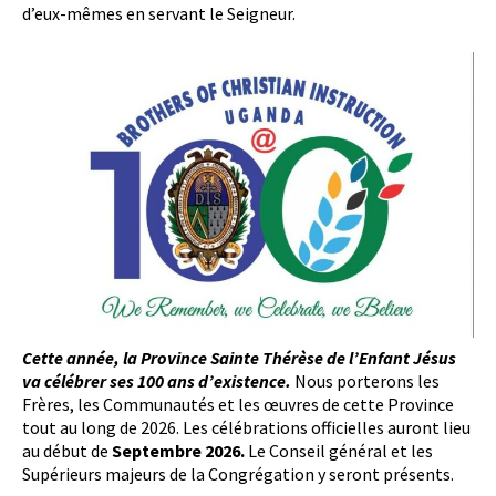
d’eux-mêmes en servant le Seigneur.
Cette année, la Province Sainte Thérèse de l’Enfant Jésus
va célébrer ses 100 ans d’existence.
Nous porterons les
Frères, les Communautés et les œuvres de cette Province
tout au long de 2026. Les célébrations officielles auront lieu
au début de
Septembre 2026.
Le Conseil général et les
Supérieurs majeurs de la Congrégation y seront présents.