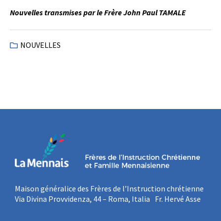
Nouvelles transmises par le Frère John Paul TAMALE
NOUVELLES
Maison généralice des Frères de l’Instruction chrétienne
Via Divina Provvidenza, 44 – Roma, Italia Fr. Hervé Asse