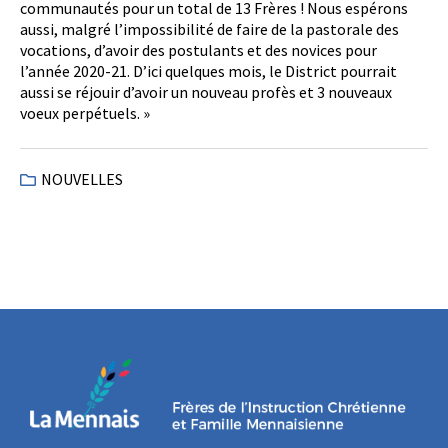
communautés pour un total de 13 Frères ! Nous espérons
aussi, malgré l’impossibilité de faire de la pastorale des
vocations, d’avoir des postulants et des novices pour
l’année 2020-21. D’ici quelques mois, le District pourrait
aussi se réjouir d’avoir un nouveau profès et 3 nouveaux
voeux perpétuels. »
NOUVELLES