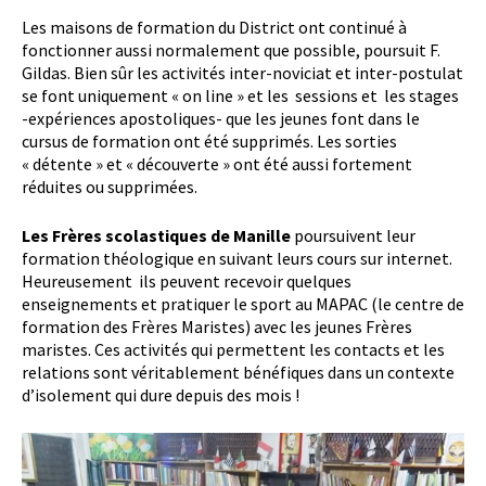
Les maisons de formation du District ont continué à
fonctionner aussi normalement que possible, poursuit F.
Gildas. Bien sûr les activités inter-noviciat et inter-postulat
se font uniquement « on line » et les sessions et les stages
-expériences apostoliques- que les jeunes font dans le
cursus de formation ont été supprimés. Les sorties
« détente » et « découverte » ont été aussi fortement
réduites ou supprimées.
Les Frères scolastiques de Manille
poursuivent leur
formation théologique en suivant leurs cours sur internet.
Heureusement ils peuvent recevoir quelques
enseignements et pratiquer le sport au MAPAC (le centre de
formation des Frères Maristes) avec les jeunes Frères
maristes. Ces activités qui permettent les contacts et les
relations sont véritablement bénéfiques dans un contexte
d’isolement qui dure depuis des mois !