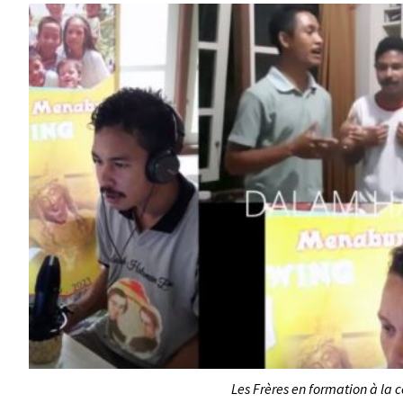
Les Frères en formation à l