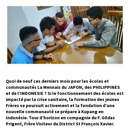
Quoi de neuf ces derniers mois pour les écoles et
communautés La Mennais du JAPON, des PHILIPPINES
et de l’INDONESIE ? Si le fonctionnement des écoles est
impacté par la crise sanitaire, la formation des jeunes
Frères se poursuit activement et la fondation d’une
nouvelle communauté se prépare à Kupang en
Indonésie. Tour d’horizon en compagnie du F. Gildas
Prigent, Frère Visiteur du District St François Xavier.