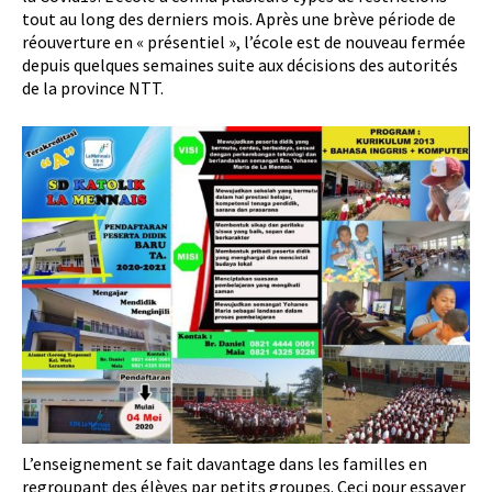
tout au long des derniers mois. Après une brève période de
réouverture en « présentiel », l’école est de nouveau fermée
depuis quelques semaines suite aux décisions des autorités
de la province NTT.
L’enseignement se fait davantage dans les familles en
regroupant des élèves par petits groupes. Ceci pour essayer