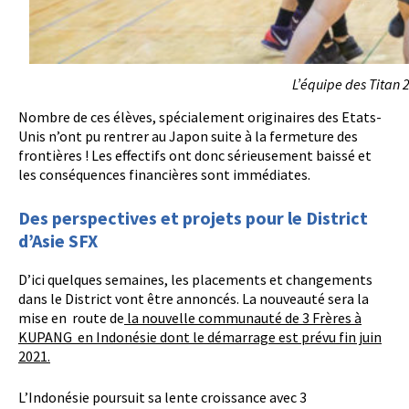
L’équipe des Titan 2
Nombre de ces élèves, spécialement originaires des Etats-
Unis n’ont pu rentrer au Japon suite à la fermeture des
frontières ! Les effectifs ont donc sérieusement baissé et
les conséquences financières sont immédiates.
Des perspectives et projets pour le District
d’Asie SFX
D’ici quelques semaines, les placements et changements
dans le District vont être annoncés. La nouveauté sera la
mise en route de
la nouvelle communauté de 3 Frères à
KUPANG en Indonésie dont le démarrage est prévu fin juin
2021.
L’Indonésie poursuit sa lente croissance avec 3