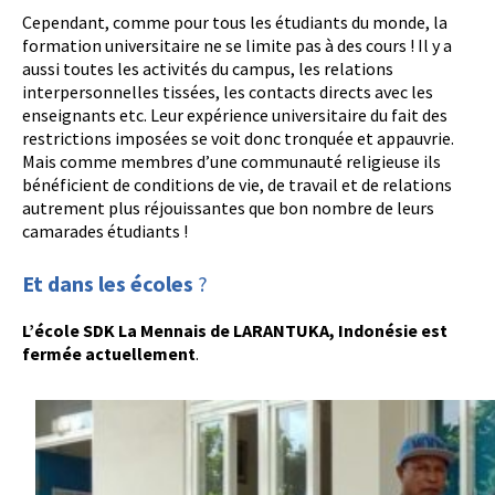
Cependant, comme pour tous les étudiants du monde, la
formation universitaire ne se limite pas à des cours ! Il y a
aussi toutes les activités du campus, les relations
interpersonnelles tissées, les contacts directs avec les
enseignants etc. Leur expérience universitaire du fait des
restrictions imposées se voit donc tronquée et appauvrie.
Mais comme membres d’une communauté religieuse ils
bénéficient de conditions de vie, de travail et de relations
autrement plus réjouissantes que bon nombre de leurs
camarades étudiants !
Et dans les écoles
?
L’école SDK La Mennais de LARANTUKA, Indonésie est
fermée actuellement
.