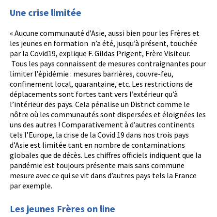
Une crise limitée
« Aucune communauté d’Asie, aussi bien pour les Frères et
les jeunes en formation n’a été, jusqu’à présent, touchée
par la Covid19, explique F. Gildas Prigent, Frère Visiteur.
Tous les pays connaissent de mesures contraignantes pour
limiter l’épidémie : mesures barrières, couvre-feu,
confinement local, quarantaine, etc. Les restrictions de
déplacements sont fortes tant vers l’extérieur qu’à
l’intérieur des pays. Cela pénalise un District comme le
nôtre où les communautés sont dispersées et éloignées les
uns des autres ! Comparativement à d’autres continents
tels l’Europe, la crise de la Covid 19 dans nos trois pays
d’Asie est limitée tant en nombre de contaminations
globales que de décès. Les chiffres officiels indiquent que la
pandémie est toujours présente mais sans commune
mesure avec ce qui se vit dans d’autres pays tels la France
par exemple.
Les jeunes Frères on line