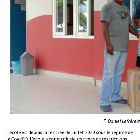
F. Daniel Lefrère 
L’école vit depuis la rentrée de juillet 2020 sous le régime de
la Covid19. L’école a connu plusieurs types de restrictions