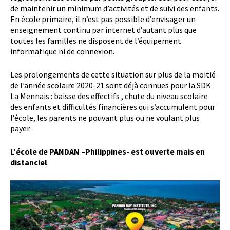
de maintenir un minimum d’activités et de suivi des enfants.
En école primaire, il n’est pas possible d’envisager un
enseignement continu par internet d’autant plus que
toutes les familles ne disposent de l’équipement
informatique ni de connexion.
Les prolongements de cette situation sur plus de la moitié
de l’année scolaire 2020-21 sont déjà connues pour la SDK
La Mennais : baisse des effectifs , chute du niveau scolaire
des enfants et difficultés financières qui s’accumulent pour
l’école, les parents ne pouvant plus ou ne voulant plus
payer.
L’école de PANDAN –Philippines- est ouverte mais en
distanciel
.