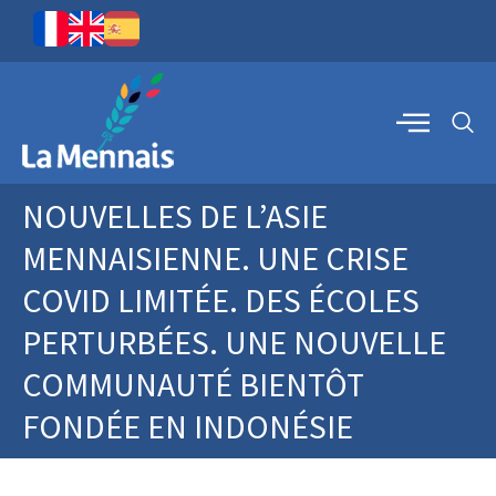
NOUVELLES DE L’ASIE
MENNAISIENNE. UNE CRISE
COVID LIMITÉE. DES ÉCOLES
PERTURBÉES. UNE NOUVELLE
COMMUNAUTÉ BIENTÔT
FONDÉE EN INDONÉSIE