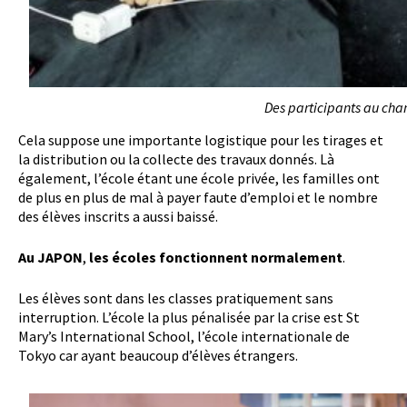
Des participants au cha
Cela suppose une importante logistique pour les tirages et
la distribution ou la collecte des travaux donnés. Là
également, l’école étant une école privée, les familles ont
de plus en plus de mal à payer faute d’emploi et le nombre
des élèves inscrits a aussi baissé.
Au JAPON
,
les écoles fonctionnent normalement
.
Les élèves sont dans les classes pratiquement sans
interruption. L’école la plus pénalisée par la crise est St
Mary’s International School, l’école internationale de
Tokyo car ayant beaucoup d’élèves étrangers.