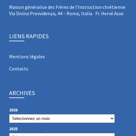
Maison généralice des Frères de l’Instruction chrétienne
Via Divina Provvidenza, 44 – Roma, Italia Fr. Hervé Asse
LIENS RAPIDES
Mentions légales
Contacts
ARCHIVES
2026
2025