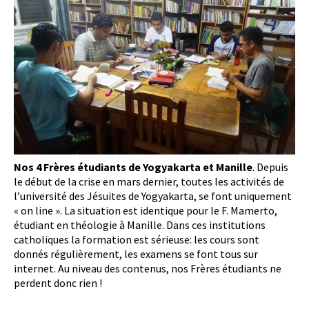
Nos 4 Frères étudiants de Yogyakarta et Manille
. Depuis
le début de la crise en mars dernier, toutes les activités de
l’université des Jésuites de Yogyakarta, se font uniquement
« on line ». La situation est identique pour le F. Mamerto,
étudiant en théologie à Manille. Dans ces institutions
catholiques la formation est sérieuse: les cours sont
donnés régulièrement, les examens se font tous sur
internet. Au niveau des contenus, nos Frères étudiants ne
perdent donc rien !