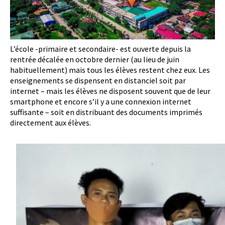
L’école -primaire et secondaire- est ouverte depuis la
rentrée décalée en octobre dernier (au lieu de juin
habituellement) mais tous les élèves restent chez eux. Les
enseignements se dispensent en distanciel soit par
internet – mais les élèves ne disposent souvent que de leur
smartphone et encore s’il y a une connexion internet
suffisante – soit en distribuant des documents imprimés
directement aux élèves.