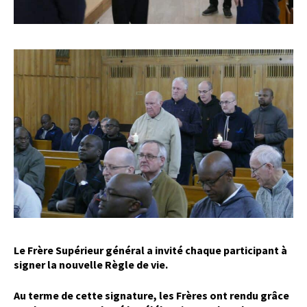
Le Frère Supérieur général a invité chaque participant à
signer la nouvelle Règle de vie.
Au terme de cette signature, les Frères ont rendu grâce