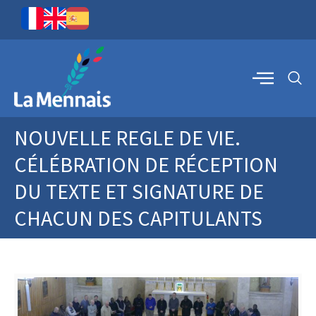
NOUVELLE REGLE DE VIE.
CÉLÉBRATION DE RÉCEPTION
DU TEXTE ET SIGNATURE DE
CHACUN DES CAPITULANTS