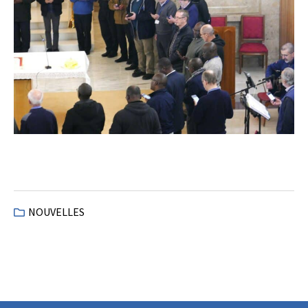
NOUVELLES