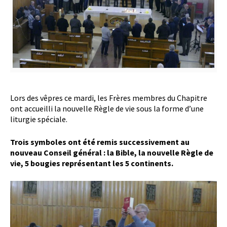
Lors des vêpres ce mardi, les Frères membres du Chapitre
ont accueilli la nouvelle Règle de vie sous la forme d’une
liturgie spéciale.
Trois symboles ont été remis successivement au
nouveau Conseil général : la Bible, la nouvelle Règle de
vie, 5 bougies représentant les 5 continents.