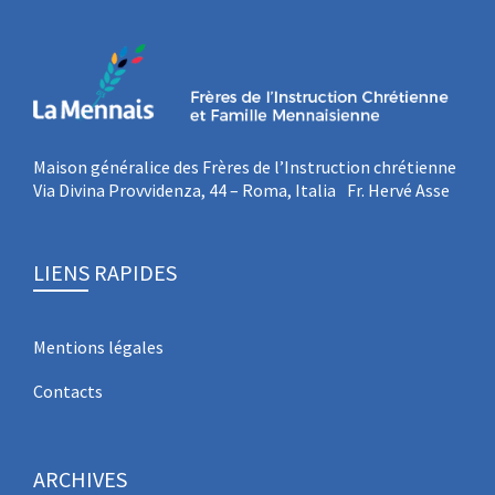
Maison généralice des Frères de l’Instruction chrétienne
Via Divina Provvidenza, 44 – Roma, Italia Fr. Hervé Asse
LIENS RAPIDES
Mentions légales
Contacts
ARCHIVES