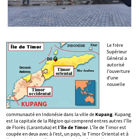
Le frère
Supérieur
Général a
autorisé
l’ouverture
d’une
nouvelle
communauté en Indonésie dans la ville de
Kupang
. Kupang
est la capitale de la Région qui comprend entres autres l’île
de Florès (Larantuka) et
l’île de Timor
. L’île de Timor est
coupée en deux avec à l’est, un pays, le Timor Oriental et à