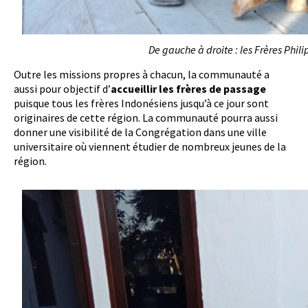
De gauche à droite : les Frères Phi
Outre les missions propres à chacun, la communauté a
aussi pour objectif d’
accueillir les frères de passage
puisque tous les frères Indonésiens jusqu’à ce jour sont
originaires de cette région. La communauté pourra aussi
donner une visibilité de la Congrégation dans une ville
universitaire où viennent étudier de nombreux jeunes de la
région.