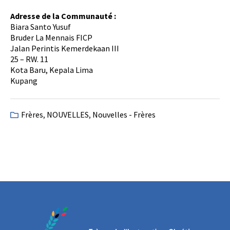
Adresse de la Communauté :
Biara Santo Yusuf
Bruder La Mennais FICP
Jalan Perintis Kemerdekaan III
25 – RW. 11
Kota Baru, Kepala Lima
Kupang
Frères
,
NOUVELLES
,
Nouvelles - Frères