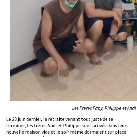
Les Frères Faby, Philippe et Andi 
Le 28 juin dernier, la retraite venant tout juste de se
terminer, les frères Andi et Philippe sont arrivés dans leur
nouvelle maison vide et le soir même dormaient sur place