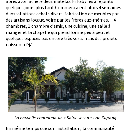
après avoir acheté deux matelas. Fr Faby les a rejoints
quelques jours plus tard. Commençaient alors 4 semaines
d’installation : achats divers, fabrication de meubles par
des artisans locaux, voire par les frères eux-mêmes… 4
chambres, 1 chambre d’amis, une cuisine, une salle à
manger et la chapelle qui prend forme peu à peu ; et
quelques espaces pas encore très verts mais des projets
naissent déjà.
La nouvelle communauté « Saint-Joseph » de Kupang.
En même temps que son installation, la communauté