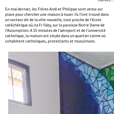
En mai dernier, les Frères Andi et Philippe sont venus sur
place pour chercher une maison à louer. Ils l’ont trouvé dans
un secteur dit de la ville nouvelle, tout proche de l’école
catéchétique où ira Fr Faby, sur la paroisse Notre Dame de
l’Assomption. A 15 minutes de l’aéroport et de l’université
catholique, la maison est située dans un quartier calme où
cohabitent catholiques, protestants et musulmans.