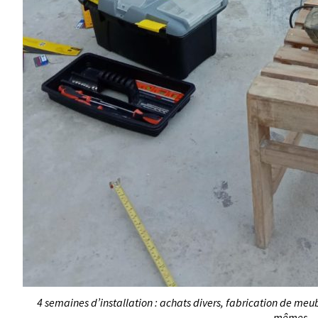
4 semaines d’installation : achats divers, fabrication de meubl
mêmes…