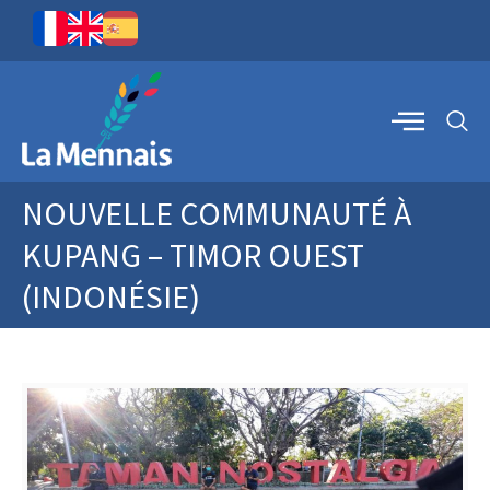
NOUVELLE COMMUNAUTÉ À
KUPANG – TIMOR OUEST
(INDONÉSIE)