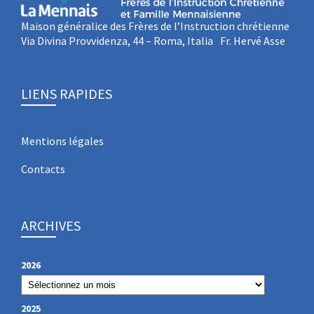
Maison généralice des Frères de l’Instruction chrétienne
Via Divina Provvidenza, 44 – Roma, Italia Fr. Hervé Asse
LIENS RAPIDES
Mentions légales
Contacts
ARCHIVES
2026
2025