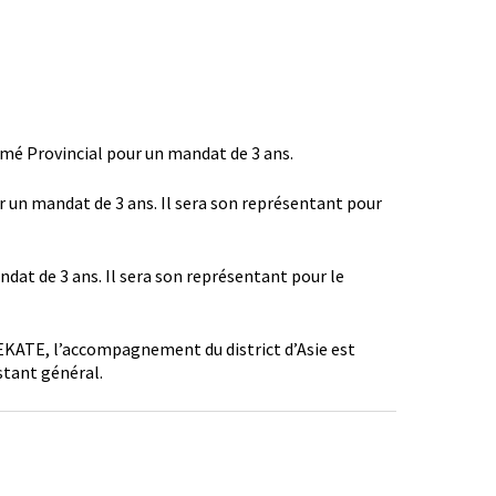
mé Provincial pour un mandat de 3 ans.
r un mandat de 3 ans. Il sera son représentant pour
ndat de 3 ans. Il sera son représentant pour le
SEKATE, l’accompagnement du district d’Asie est
istant général.