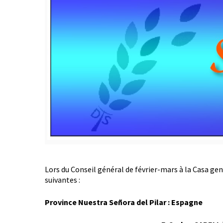
Lors du Conseil général de février-mars à la Casa ge
suivantes :
Province Nuestra Señora del Pilar : Espagne