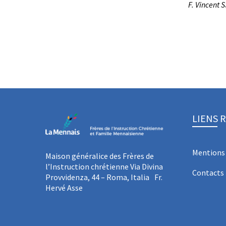
F. Vincent 
LIENS 
Mentions 
Maison généralice des Frères de
l’Instruction chrétienne Via Divina
Contacts
Provvidenza, 44 – Roma, Italia Fr.
Hervé Asse