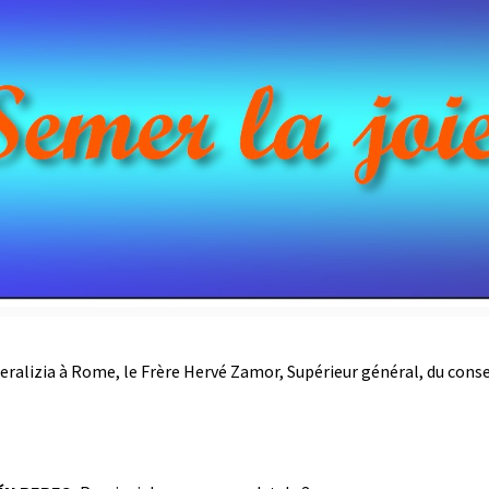
neralizia à Rome, le Frère Hervé Zamor, Supérieur général, du conse