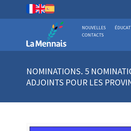
NOUVELLES
ÉDUCAT
CONTACTS
NOMINATIONS. 5 NOMINATI
ADJOINTS POUR LES PROVI