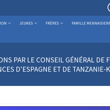
ION
JEUNES
FRÈRES
FAMILLE MENNAISIEN
ONS PAR LE CONSEIL GÉNÉRAL DE 
NCES D’ESPAGNE ET DE TANZANIE-