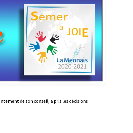
ntement de son conseil, a pris les décisions