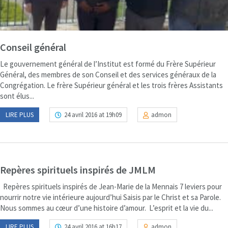
Conseil général
Le gouvernement général de l’Institut est formé du Frère Supérieur
Général, des membres de son Conseil et des services généraux de la
Congrégation. Le frère Supérieur général et les trois frères Assistants
sont élus...
LIRE PLUS
24 avril 2016 at 19h09
admon
Repères spirituels inspirés de JMLM
Repères spirituels inspirés de Jean-Marie de la Mennais 7 leviers pour
nourrir notre vie intérieure aujourd’hui Saisis par le Christ et sa Parole.
Nous sommes au cœur d’une histoire d’amour. L’esprit et la vie du...
LIRE PLUS
24 avril 2016 at 16h17
admon