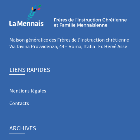
Maison généralice des Frères de l’Instruction chrétienne
Via Divina Provvidenza, 44 – Roma, Italia Fr. Hervé Asse
LIENS RAPIDES
Mentions légales
Contacts
ARCHIVES