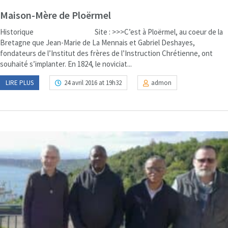
Maison-Mère de Ploërmel
Historique Site : >>>C’est à Ploërmel, au coeur de la
Bretagne que Jean-Marie de La Mennais et Gabriel Deshayes,
fondateurs de l’Institut des frères de l’Instruction Chrétienne, ont
souhaité s’implanter. En 1824, le noviciat...
LIRE PLUS
24 avril 2016 at 19h32
admon