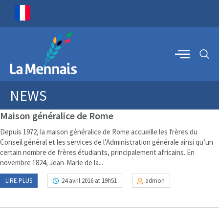
NEWS
Maison généralice de Rome
Depuis 1972, la maison généralice de Rome accueille les frères du
Conseil général et les services de l’Administration générale ainsi qu’un
certain nombre de frères étudiants, principalement africains. En
novembre 1824, Jean-Marie de la...
LIRE PLUS
24 avril 2016 at 19h51
admon