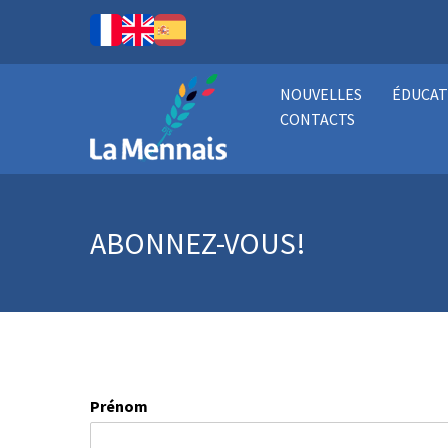
NOUVELLES
ÉDUCAT
CONTACTS
ABONNEZ-VOUS!
Prénom