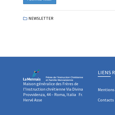
NEWSLETTER
LIENS 
Maison généralice des Frères de
l’Instruction chrétienne Via Divina
Mentions 
Provvidenza, 44 – Roma, Italia Fr.
Hervé Asse
Contacts