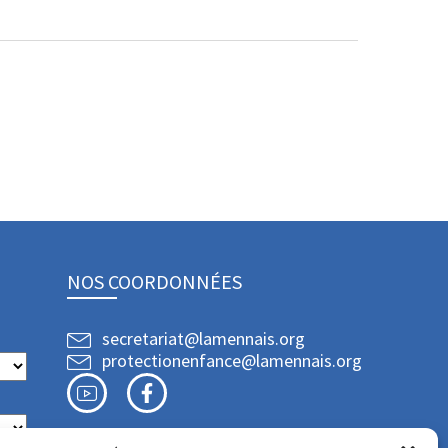
NOS COORDONNÉES
secretariat@lamennais.org
protectionenfance@lamennais.org