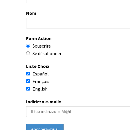
Nom
Form Action
Souscrire
Se désabonner
Liste Choix
Español
Français
English
Indirizzo e-mail::