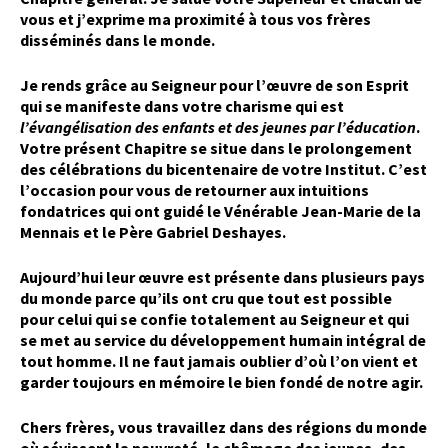
vous et j’exprime ma proximité à tous vos frères
disséminés dans le monde.
Je rends grâce au Seigneur pour l’œuvre de son Esprit
qui se manifeste dans votre charisme qui est
l’évangélisation des enfants et des jeunes par l’éducation
.
Votre présent Chapitre se situe dans le prolongement
des célébrations du bicentenaire de votre Institut. C’est
l’occasion pour vous de retourner aux intuitions
fondatrices qui ont guidé le Vénérable Jean-Marie de la
Mennais et le Père Gabriel Deshayes.
Aujourd’hui leur œuvre est présente dans plusieurs pays
du monde parce qu’ils ont cru que tout est possible
pour celui qui se confie totalement au Seigneur et qui
se met au service du développement humain intégral de
tout homme. Il ne faut jamais oublier d’où l’on vient et
garder toujours en mémoire le bien fondé de notre agir.
Chers frères, vous travaillez dans des régions du monde