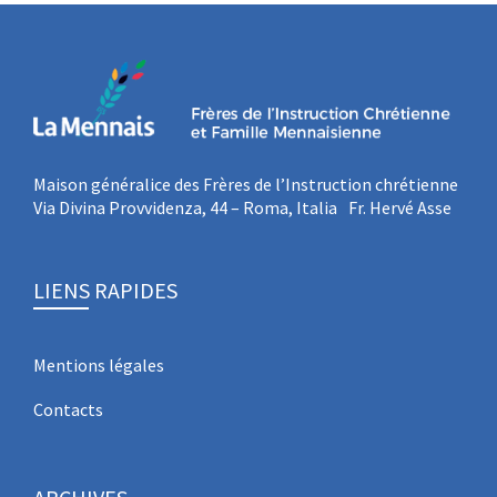
Maison généralice des Frères de l’Instruction chrétienne
Via Divina Provvidenza, 44 – Roma, Italia Fr. Hervé Asse
LIENS RAPIDES
Mentions légales
Contacts