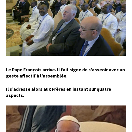
Le Pape François arrive. Il fait signe de s’asseoir avec un
geste affectif à l’assemblée.
Il s’adresse alors aux Frères en instant sur quatre
aspects.