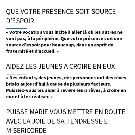
QUE VOTRE PRESENCE SOIT SOURCE
D’ESPOIR
« Votre vocation vous incite à aller là où les autres ne
vont pas, à la périphérie. Que votre présence soit une
source d’espoir pour beaucoup, dans un esprit de
fraternité et d’accueil. »
AIDEZ LES JEUNES A CROIRE EN EUX
« Des enfants, des jeunes, des personnes ont des rêves
brisés aujourd’hui à cause de plusieurs facteurs.
Puissiez-vous les aider à revivre leurs rêves, à croire en
eux et à les réaliser. »
PUISSE MARIE VOUS METTRE EN ROUTE
AVEC LA JOIE DE SA TENDRESSE ET
MISERICORDE