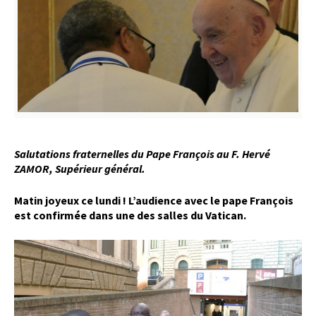
Salutations fraternelles du Pape François au F. Hervé
ZAMOR, Supérieur général.
Matin joyeux ce lundi ! L’audience avec le pape François
est confirmée dans une des salles du Vatican.