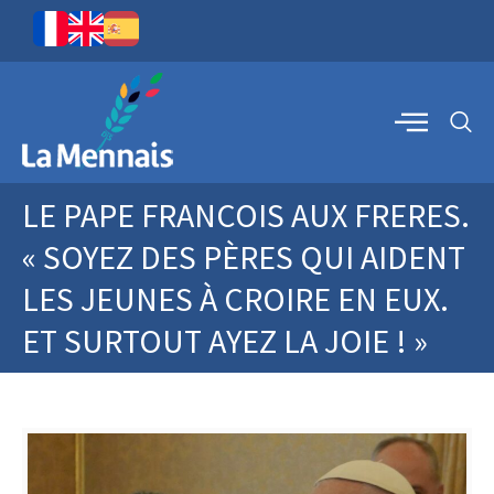
LE PAPE FRANCOIS AUX FRERES.
« SOYEZ DES PÈRES QUI AIDENT
LES JEUNES À CROIRE EN EUX.
ET SURTOUT AYEZ LA JOIE ! »