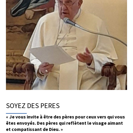
SOYEZ DES PERES
« Je vous invite à être des pères pour ceux vers qui vous
êtes envoyés. Des pères qui reflètent le visage aimant
et compatissant de Dieu. »