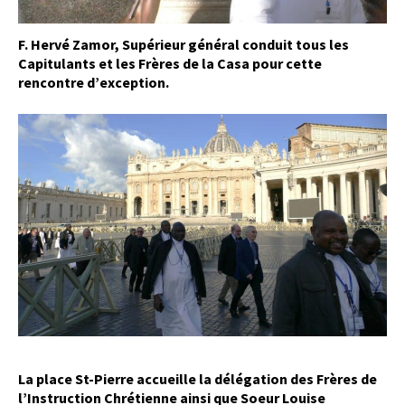
F. Hervé Zamor, Supérieur général conduit tous les
Capitulants et les Frères de la Casa pour cette
rencontre d’exception.
La place St-Pierre accueille la délégation des Frères de
l’Instruction Chrétienne ainsi que Soeur Louise