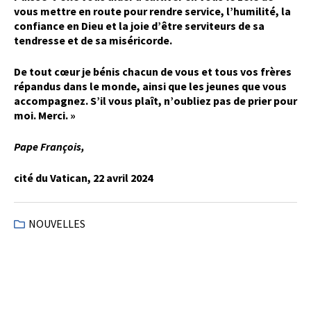
vous mettre en route pour rendre service, l’humilité, la
confiance en Dieu et la joie d’être serviteurs de sa
tendresse et de sa miséricorde.
De tout cœur je bénis chacun de vous et tous vos frères
répandus dans le monde, ainsi que les jeunes que vous
accompagnez. S’il vous plaît, n’oubliez pas de prier pour
moi. Merci. »
Pape François
,
cité du Vatican, 22 avril 2024
NOUVELLES