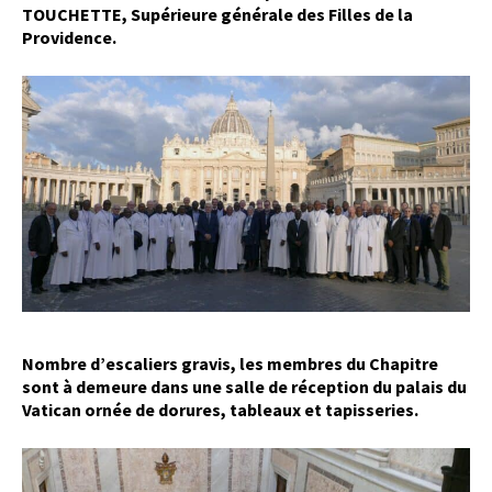
TOUCHETTE, Supérieure générale des Filles de la
Providence.
Nombre d’escaliers gravis, les membres du Chapitre
sont à demeure dans une salle de réception du palais du
Vatican ornée de dorures, tableaux et tapisseries.