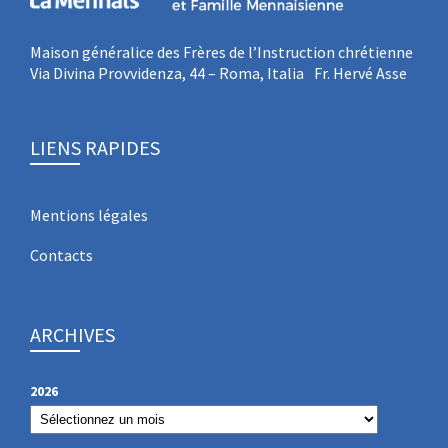
Maison généralice des Frères de l’Instruction chrétienne
Via Divina Provvidenza, 44 – Roma, Italia Fr. Hervé Asse
LIENS RAPIDES
Mentions légales
Contacts
ARCHIVES
2026