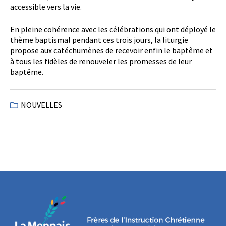
accessible vers la vie.
En pleine cohérence avec les célébrations qui ont déployé le
thème baptismal pendant ces trois jours, la liturgie
propose aux catéchumènes de recevoir enfin le baptême et
à tous les fidèles de renouveler les promesses de leur
baptême.
NOUVELLES