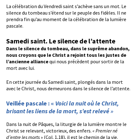
La célébration du Vendredi saint s’achève sans un mot. Le
silence du tombeau s’étend sur le peuple des fidèles. Il ne
prendra fin qu’au moment de la célébration de la lumière
pascale.
Samedi saint. Le silence de l’attente
Dans le silence du tombeau, dans le suprême abandon,
nous croyons que le Christ a rejoint tous les justes de
l’ancienne alliance
qui nous précèdent pour sortir de la
mort avec lui.
En cette journée du Samedi saint, plongés dans la mort
avec le Christ, nous demeurons dans le silence de l’attente.
Veillée pascale : «
Voici la nuit où le Christ,
brisant les liens de la mort, s’est relevé »
Dans la nuit de Pâques, la liturgie de la lumière montre le
Christ se relevant, victorieux, des enfers.
« Premier né
d’entre les morts
» (Col. 1,18), il est le chemin de la vie.