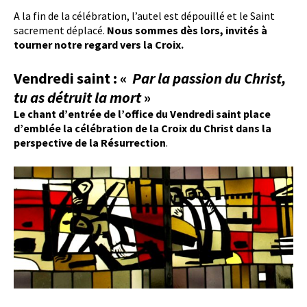
A la fin de la célébration, l’autel est dépouillé et le Saint
sacrement déplacé.
Nous sommes dès lors, invités à
tourner notre regard vers la Croix.
Vendredi saint : «
Par la passion du Christ,
tu as détruit la mort
»
Le chant d’entrée de l’office du Vendredi saint place
d’emblée la célébration de la Croix du Christ dans la
perspective de la Résurrection
.