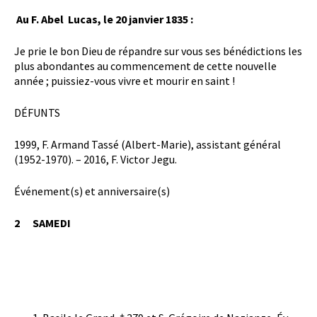
Au F. Abel Lucas, le 20 janvier 1835 :
Je prie le bon Dieu de répandre sur vous ses bénédictions les
plus abondantes au commencement de cette nouvelle
année ; puissiez-vous vivre et mourir en saint !
DÉFUNTS
1999, F. Armand Tassé (Albert-Marie), assistant général
(1952-1970). – 2016, F. Victor Jegu.
Événement(s) et anniversaire(s)
2
SAMEDI