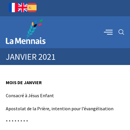
JANVIER 2021
MOIS DE JANVIER
Consacré à Jésus Enfant
Apostolat de la Prière, intention pour l’évangélisation
* * * * * * * *