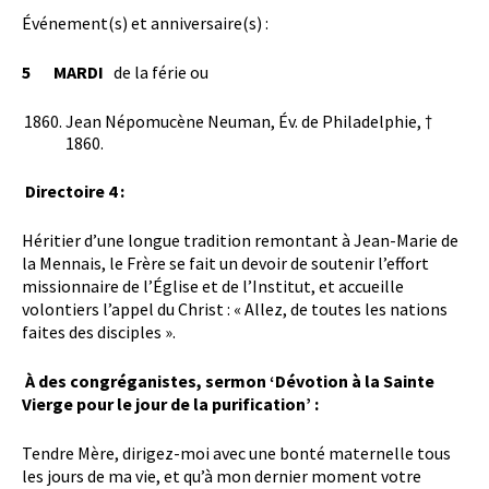
Événement(s) et anniversaire(s) :
5 MARDI
de la férie ou
Jean Népomucène Neuman, Év. de Philadelphie, †
1860.
Directoire 4 :
Héritier d’une longue tradition remontant à Jean-Marie de
la Mennais, le Frère se fait un devoir de soutenir l’effort
missionnaire de l’Église et de l’Institut, et accueille
volontiers l’appel du Christ : « Allez, de toutes les nations
faites des disciples ».
À des congréganistes, sermon ‘Dévotion à la Sainte
Vierge pour le jour de la purification’ :
Tendre Mère, dirigez-moi avec une bonté maternelle tous
les jours de ma vie, et qu’à mon dernier moment votre