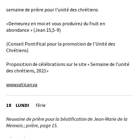
semaine de prière pour l’unité des chrétiens.
«Demeurez en moi et vous produirez du fruit en
abondance » (Jean 15,5-9)
(Conseil Pontifical pour la promotion de l’Unité des
Chrétiens)
Proposition de célébrations sur le site « Semaine de l’unité
des chrétiens, 2021»
www.vatican.va
18 LUNDI
férie
Neuvaine de prière pour la béatification de Jean-Marie de la
Mennais ; prière, page 15.