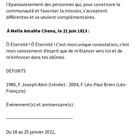
l’épanouissement des personnes qui, pour construire la
communauté et favoriser la mission, s’acceptent
différentes et se veulent complémentaires.
À Melle Amable Chenu, le 21 juin 1813 :
Ô Éternité ! Ô Éternité ! C’est mon unique consolation, c’est
mon ravissement d’esprit que de m’élancer vers toi et de
m’enfoncer dans tes abîmes.
DÉFUNTS
1980, F. Joseph Abin (Irénée).- 2004, F. Léo-Paul Brien (Léo-
François).
Événement(s) et anniversaire(s) :
—————————————————
Du 18 au 25 janvier 2021,