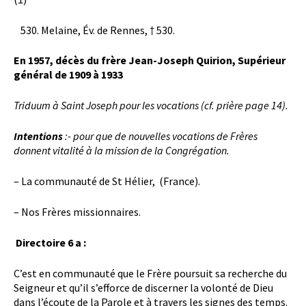
Melaine, Év. de Rennes, † 530.
En 1957, décès du frère Jean-Joseph Quirion, Supérieur
général de 1909 à 1933
Triduum à Saint Joseph pour les vocations
(cf. prière page 14).
Intentions
:- pour que de nouvelles vocations de Frères
donnent vitalité à la mission de la Congrégation.
– La communauté de St Hélier, (France).
– Nos Frères missionnaires.
Directoire 6 a :
C’est en communauté que le Frère poursuit sa recherche du
Seigneur et qu’il s’efforce de discerner la volonté de Dieu
dans l’écoute de la Parole et à travers les signes des temps.