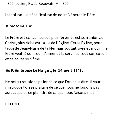
Lucien, Év. de Beauvais, M. † 300.
Intention : La béatification de notre Vénérable Père.
Directoire 7 a:
Le Frère est convaincu que plus fervente est son union au
Christ, plus riche est la vie de l’Église. Cette Église, pour
laquelle Jean-Marie de la Mennais voulait vivre et mourir, le
Frère veut, à son tour, l’aimer et la servir de tout son coeur
et de toute son âme.
Au F. Ambroise Le Haiget, le 14 avril 1847 :
Ne nous troublons point de ce que l’on peut dire : il vaut
mieux que l’on se plaigne de ce que nous ne faisons pas
assez, que de se plaindre de ce que nous faisons mal.
DÉFUNTS