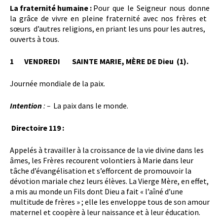
La fraternité humaine :
Pour que le Seigneur nous donne
la grâce de vivre en pleine fraternité avec nos frères et
sœurs d’autres religions, en priant les uns pour les autres,
ouverts à tous.
1
VENDREDI SAINTE MARIE, MÈRE DE Dieu (1).
Journée mondiale de la paix.
Intention
: –
La paix dans le monde.
Directoire 119 :
Appelés à travailler à la croissance de la vie divine dans les
âmes, les Frères recourent volontiers à Marie dans leur
tâche d’évangélisation et s’efforcent de promouvoir la
dévotion mariale chez leurs élèves. La Vierge Mère, en effet,
a mis au monde un Fils dont Dieu a fait « l’aîné d’une
multitude de frères » ; elle les enveloppe tous de son amour
maternel et coopère à leur naissance et à leur éducation.