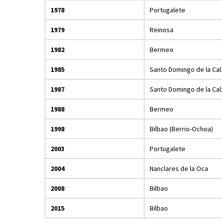
1978
Portugalete
1979
Reinosa
1982
Bermeo
1985
Santo Domingo de la Cal
1987
Santo Domingo de la Cal
1988
Bermeo
1998
Bilbao (Berrio-Ochoa)
2003
Portugalete
2004
Nanclares de la Oca
2008
Bilbao
2015
Bilbao