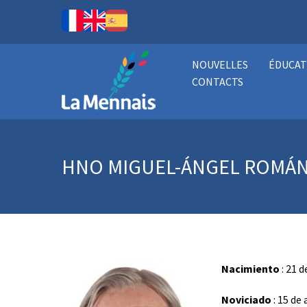
NOUVELLES
ÉDUCAT
CONTACTS
HNO MIGUEL-ÁNGEL ROMÁN 
Nacimiento
: 21 
Noviciado
: 15 de