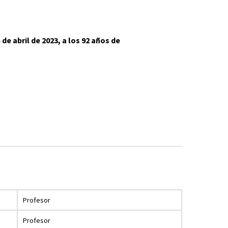
de abril de 2023, a los 92 años de
Profesor
Profesor