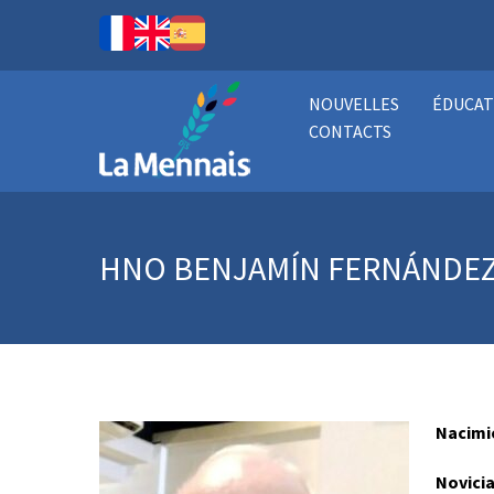
NOUVELLES
ÉDUCAT
CONTACTS
HNO BENJAMÍN FERNÁNDEZ
Nacimi
Novici