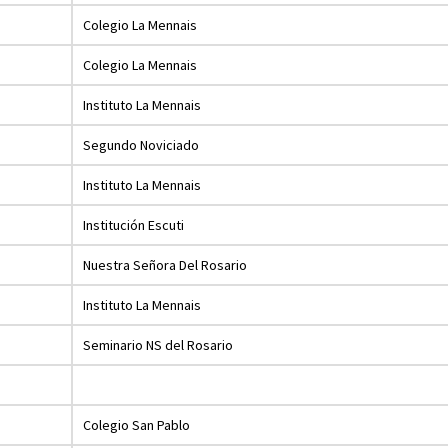
Colegio La Mennais
Colegio La Mennais
Instituto La Mennais
Segundo Noviciado
Instituto La Mennais
Institución Escuti
Nuestra Señora Del Rosario
Instituto La Mennais
Seminario NS del Rosario
Colegio San Pablo