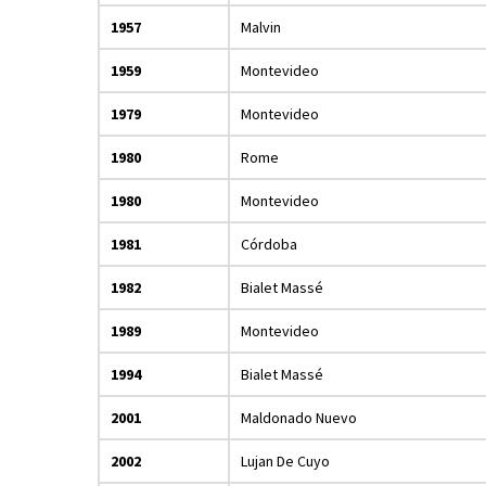
1957
Malvin
1959
Montevideo
1979
Montevideo
1980
Rome
1980
Montevideo
1981
Córdoba
1982
Bialet Massé
1989
Montevideo
1994
Bialet Massé
2001
Maldonado Nuevo
2002
Lujan De Cuyo