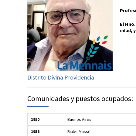
Profes
El Hno.
edad, y
Distrito Divina Providencia
Comunidades y puestos ocupados:
1950
Buenos Aires
1956
Bialet Massé