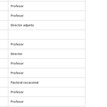
Profesor
Profesor
Director adjunto
Profesor
Director
Profesor
Profesor
Pastoral vocacional
Profesor
Profesor