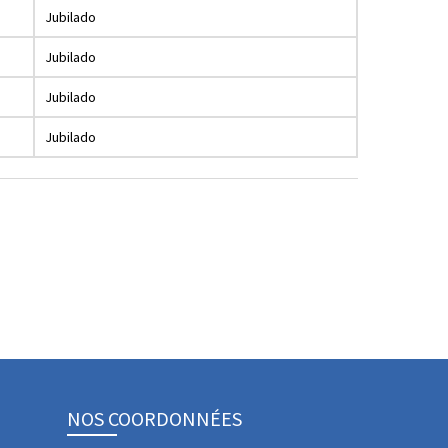
Jubilado
Jubilado
Jubilado
Jubilado
NOS COORDONNÉES