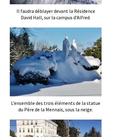
Il faudra déblayer devant la Résidence
David Hall, sur la campus d’Alfred.
L’ensemble des trois éléments de la statue
du Père de la Mennais, sous la neige.