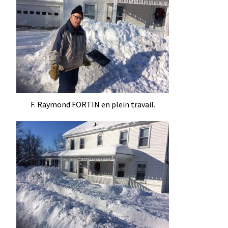
F. Raymond FORTIN en plein travail.