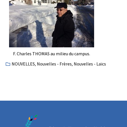
F. Charles THOMAS au milieu du campus.
NOUVELLES
,
Nouvelles - Frères
,
Nouvelles - Laïcs