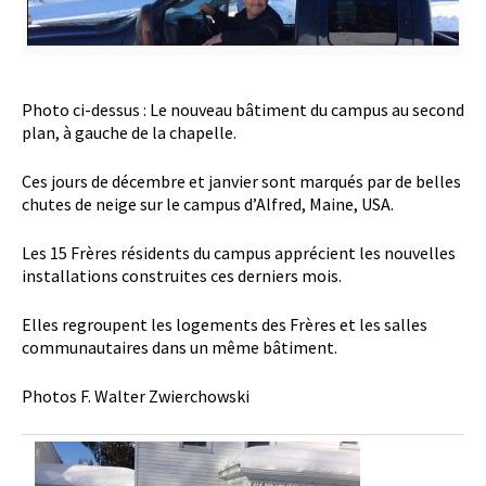
Photo ci-dessus : Le nouveau bâtiment du campus au second
plan, à gauche de la chapelle.
Ces jours de décembre et janvier sont marqués par de belles
chutes de neige sur le campus d’Alfred, Maine, USA.
Les 15 Frères résidents du campus apprécient les nouvelles
installations construites ces derniers mois.
Elles regroupent les logements des Frères et les salles
communautaires dans un même bâtiment.
Photos F. Walter Zwierchowski