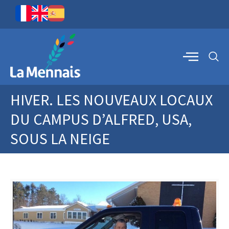
HIVER. LES NOUVEAUX LOCAUX
DU CAMPUS D’ALFRED, USA,
SOUS LA NEIGE