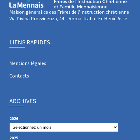
Maison généralice des Frères de l’Instruction chrétienne
Via Divina Provvidenza, 44 – Roma, Italia Fr. Hervé Asse
LIENS RAPIDES
Mentions légales
Contacts
ARCHIVES
2026
2025