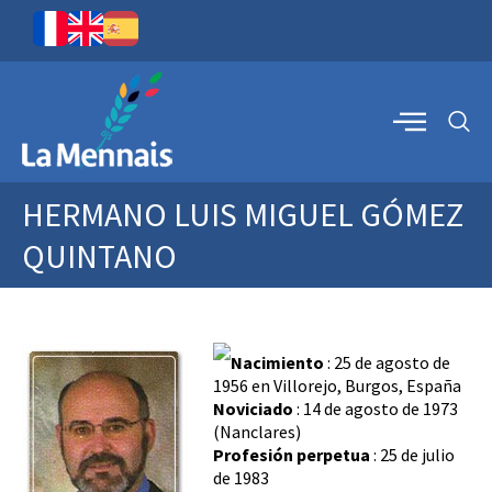
HERMANO LUIS MIGUEL GÓMEZ
QUINTANO
Nacimiento
: 25 de agosto de
1956 en Villorejo, Burgos, España
Noviciado
: 14 de agosto de 1973
(Nanclares)
Profesión perpetua
: 25 de julio
de 1983