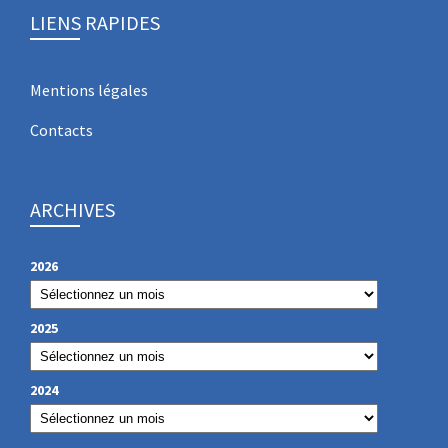
LIENS RAPIDES
Mentions légales
Contacts
ARCHIVES
2026
2025
2024