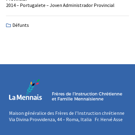
2014 – Portugalete – Joven Administrador Provincial
Défunts
Maison généralice des Frères de l’Instruction chrétienne
Via Divina Provvidenza, 44 – Roma, Italia Fr. Hervé Asse