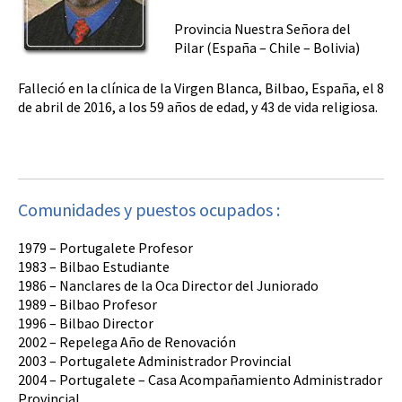
Provincia Nuestra Señora del
Pilar (España – Chile – Bolivia)
Falleció en la clínica de la Virgen Blanca, Bilbao, España, el 8
de abril de 2016, a los 59 años de edad, y 43 de vida religiosa.
Comunidades y puestos ocupados :
1979 – Portugalete Profesor
1983 – Bilbao Estudiante
1986 – Nanclares de la Oca Director del Juniorado
1989 – Bilbao Profesor
1996 – Bilbao Director
2002 – Repelega Año de Renovación
2003 – Portugalete Administrador Provincial
2004 – Portugalete – Casa Acompañamiento Administrador
Provincial