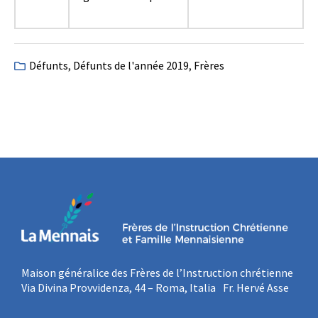
Défunts
,
Défunts de l'année 2019
,
Frères
Maison généralice des Frères de l’Instruction chrétienne
Via Divina Provvidenza, 44 – Roma, Italia Fr. Hervé Asse