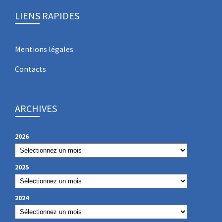
LIENS RAPIDES
Mentions légales
Contacts
ARCHIVES
2026
2025
2024