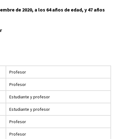
iembre de 2020, a los 64 años de edad, y 47 años
r
Profesor
Profesor
Estudiante y profesor
Estudiante y profesor
Profesor
Profesor