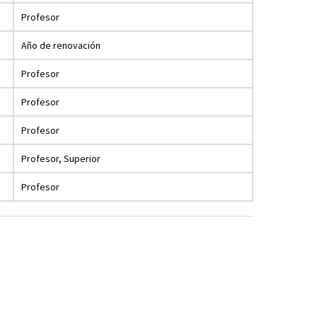
Profesor
Año de renovación
Profesor
Profesor
Profesor
Profesor, Superior
Profesor