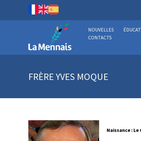
NOUVELLES
ÉDUCAT
CONTACTS
FRÈRE YVES MOQUE
Naissance : Le