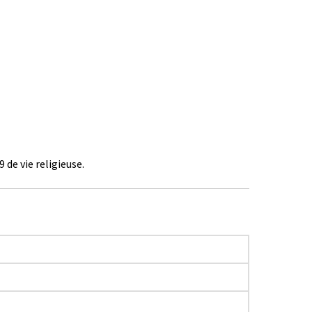
 de vie religieuse.