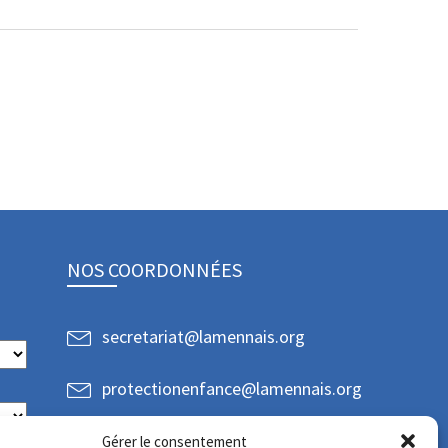
NOS COORDONNÉES
secretariat@lamennais.org
protectionenfance@lamennais.org
Gérer le consentement