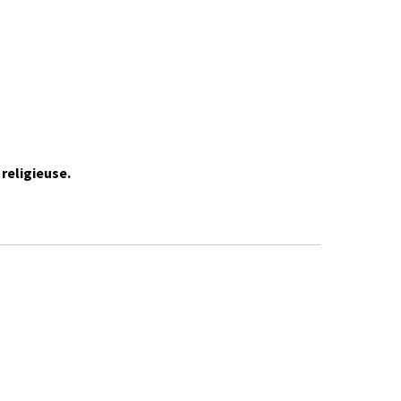
 religieuse.