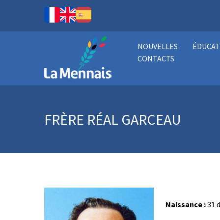
NOUVELLES
ÉDUCAT
CONTACTS
FRÈRE RÉAL GARCEAU
Naissance :
31 