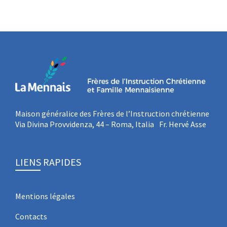
Maison généralice des Frères de l’Instruction chrétienne
Via Divina Provvidenza, 44 – Roma, Italia Fr. Hervé Asse
LIENS RAPIDES
Mentions légales
Contacts