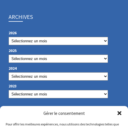
ARCHIVES
2026
2025
2024
2023
NOS COORDONNÉES
Gérer le consentement
Pour offrir les meilleures expériences, nous utilisons des technologies telles que