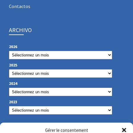
Contactos
ARCHIVO
2026
2025
2024
2023
NUESTROS DATOS DE CONTACTO
Gérer le consentement