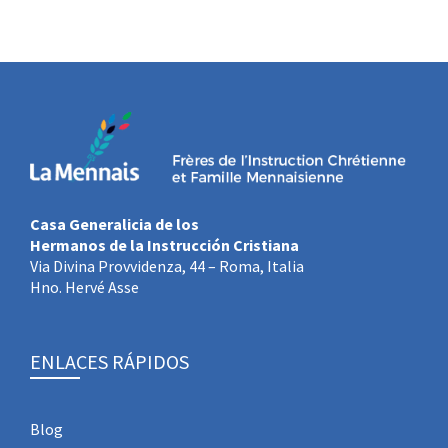
Casa Generalicia de los
Hermanos de la Instrucción Cristiana
Via Divina Provvidenza, 44 – Roma, Italia
Hno. Hervé Asse
ENLACES RÁPIDOS
Blog