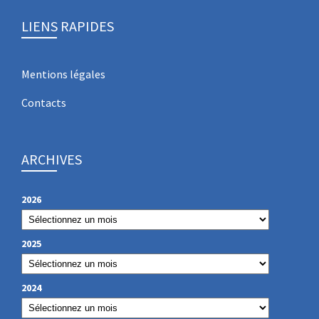
LIENS RAPIDES
Mentions légales
Contacts
ARCHIVES
2026
2025
2024