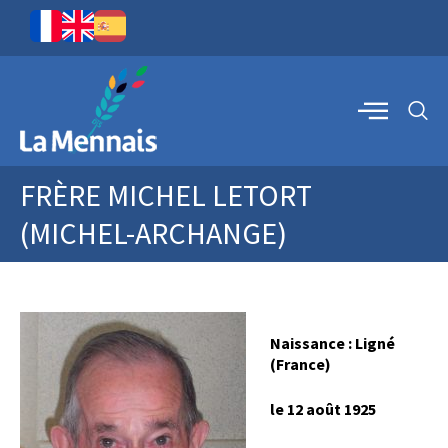
FRÈRE MICHEL LETORT
(MICHEL-ARCHANGE)
Naissance : Ligné
(France)
le 12 août 1925