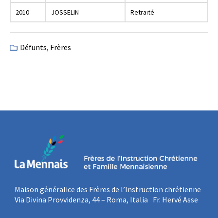
2010
JOSSELIN
Retraité
Défunts
,
Frères
Maison généralice des Frères de l’Instruction chrétienne
Via Divina Provvidenza, 44 – Roma, Italia Fr. Hervé Asse