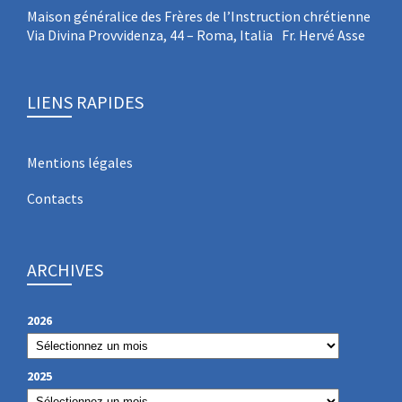
Maison généralice des Frères de l’Instruction chrétienne
Via Divina Provvidenza, 44 – Roma, Italia Fr. Hervé Asse
LIENS RAPIDES
Mentions légales
Contacts
ARCHIVES
2026
2025