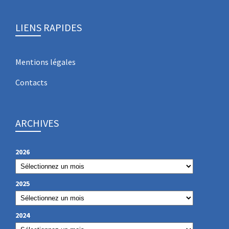
LIENS RAPIDES
Mentions légales
Contacts
ARCHIVES
2026
2025
2024