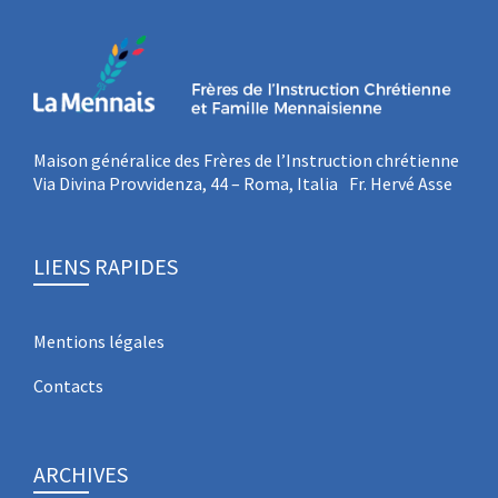
Maison généralice des Frères de l’Instruction chrétienne
Via Divina Provvidenza, 44 – Roma, Italia Fr. Hervé Asse
LIENS RAPIDES
Mentions légales
Contacts
ARCHIVES