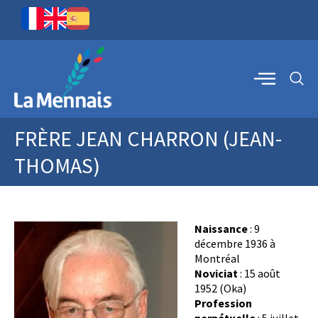
FRÈRE JEAN CHARRON (JEAN-
THOMAS)
Naissance
: 9
décembre 1936 à
Montréal
Noviciat
: 15 août
1952 (Oka)
Profession