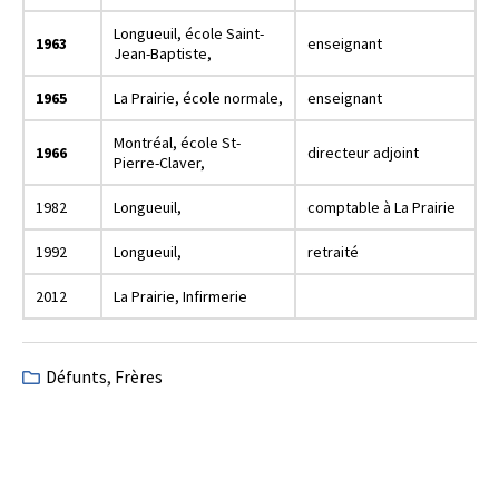
Longueuil, école Saint-
1963
enseignant
Jean-Baptiste,
1965
La Prairie, école normale,
enseignant
Montréal, école St-
1966
directeur adjoint
Pierre-Claver,
1982
Longueuil,
comptable à La Prairie
1992
Longueuil,
retraité
2012
La Prairie, Infirmerie
Défunts
,
Frères