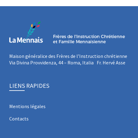
Maison généralice des Frères de l’Instruction chrétienne
Via Divina Provvidenza, 44 – Roma, Italia Fr. Hervé Asse
LIENS RAPIDES
Mentions légales
Contacts