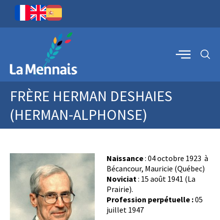
FRÈRE HERMAN DESHAIES
(HERMAN-ALPHONSE)
Naissance
: 04 octobre 1923 à
Bécancour, Mauricie (Québec)
Noviciat
: 15 août 1941 (La
Prairie).
Profession perpétuelle :
05
juillet 1947