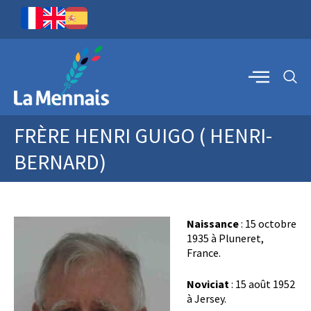
FRÈRE HENRI GUIGO ( HENRI-
BERNARD)
Naissance
: 15 octobre
1935 à Pluneret,
France.
Noviciat
: 15 août 1952
à Jersey.