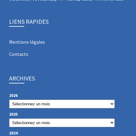
LIENS RAPIDES
Mentions légales
Contacts
ARCHIVES
2026
2025
2024