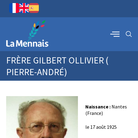
FRÈRE GILBERT OLLIVIER (
PIERRE-ANDRÉ)
Naissance :
Nantes
(France)
le 17 août 1925