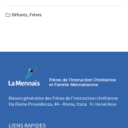
Défunts
,
Frères
Maison généralice des Frères de l’Instruction chrétienne
Via Divina Provvidenza, 44 – Roma, Italia Fr. Hervé Asse
LIENS RAPIDES