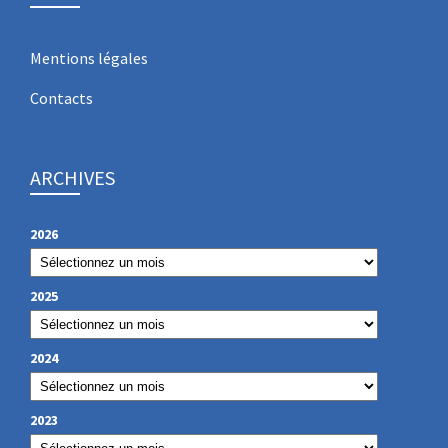
Mentions légales
Contacts
ARCHIVES
2026
2025
2024
2023