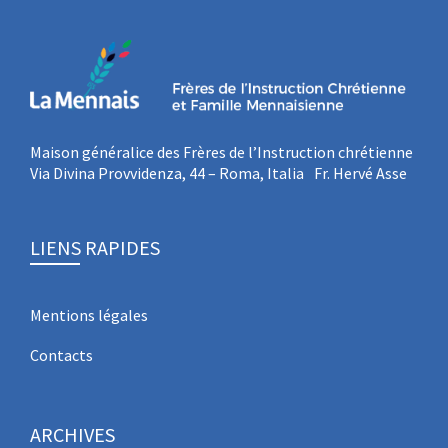
Maison généralice des Frères de l’Instruction chrétienne
Via Divina Provvidenza, 44 – Roma, Italia Fr. Hervé Asse
LIENS RAPIDES
Mentions légales
Contacts
ARCHIVES