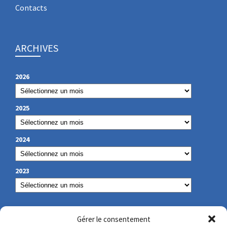
Contacts
ARCHIVES
2026
2025
2024
2023
NOS COORDONNÉES
Gérer le consentement