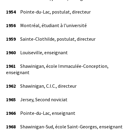
1954
Pointe-du-Lac, postulat, directeur
1956
Montréal, étudiant à l’université
1959
Sainte-Clothilde, postulat, directeur
1960
Louiseville, enseignant
1961
Shawinigan, école Immaculée-Conception,
enseignant
1962
Shawinigan, C.I.C., directeur
1965
Jersey, Second noviciat
1966
Pointe-du-Lac, enseignant
1968
Shawinigan-Sud, école Saint-Georges, enseignant