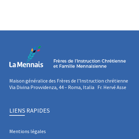
Maison généralice des Frères de l’Instruction chrétienne
Via Divina Provvidenza, 44 – Roma, Italia Fr. Hervé Asse
LIENS RAPIDES
Mentions légales