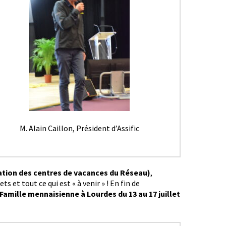
M. Alain Caillon, Président d’Assific
iation des centres de vacances du Réseau)
,
 et tout ce qui est « à venir » ! En fin de
Famille mennaisienne à Lourdes du 13 au 17 juillet