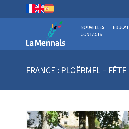
NOUVELLES
ÉDUCAT
CONTACTS
FRANCE : PLOËRMEL – FÊTE