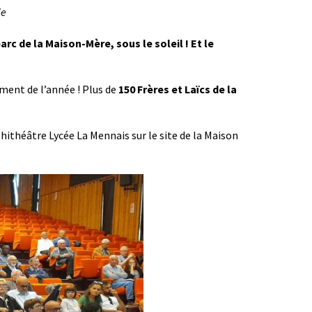
ie
rc de la Maison-Mère, sous le soleil ! Et le
ment de l’année ! Plus de
150 Frères et Laïcs de la
théâtre Lycée La Mennais sur le site de la Maison