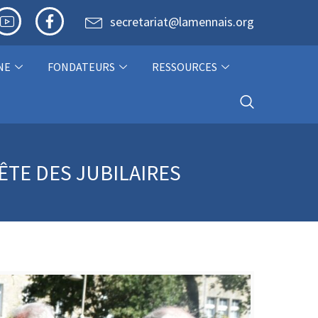
secretariat@lamennais.org
NE
FONDATEURS
RESSOURCES
ÊTE DES JUBILAIRES