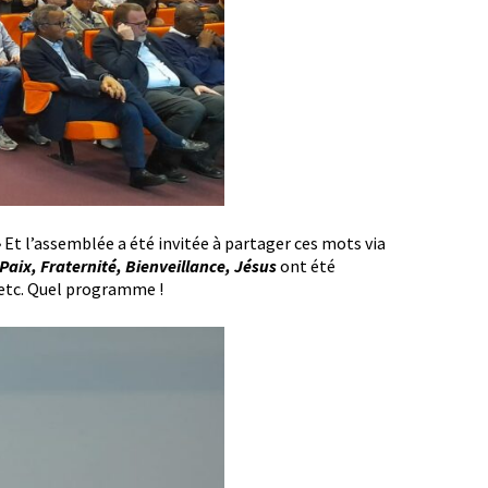
»
Et l’assemblée a été invitée à partager ces mots via
Paix, Fraternité, Bienveillance, Jésus
ont été
etc. Quel programme !