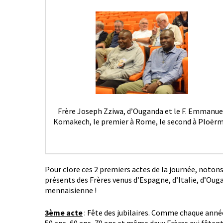
Frère Joseph Zziwa, d’Ouganda et le F. Emmanue
Komakech, le premier à Rome, le second à Ploërm
Pour clore ces 2 premiers actes de la journée, notons
présents des Frères venus d’Espagne, d’Italie, d’Ouga
mennaisienne !
3ème acte
: Fête des jubilaires. Comme chaque année