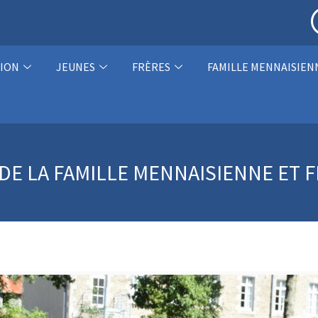
ION
JEUNES
FRÈRES
FAMILLE MENNAISIEN
 DE LA FAMILLE MENNAISIENNE ET F