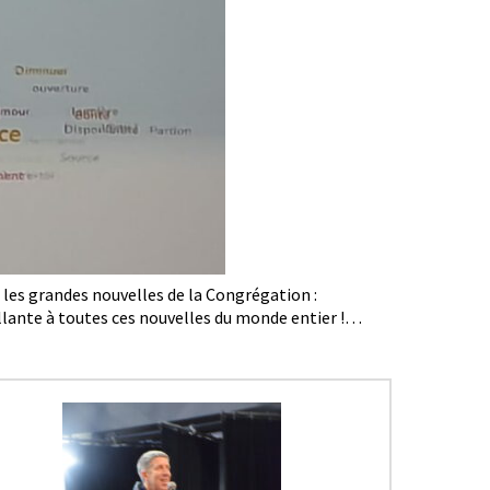
 les grandes nouvelles de la Congrégation :
llante à toutes ces nouvelles du monde entier !…