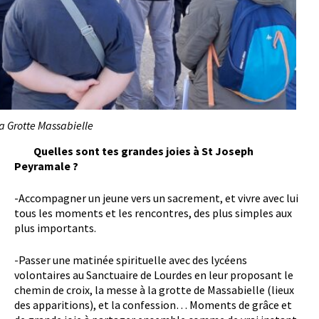
a Grotte Massabielle
Quelles sont tes grandes joies à St Joseph
Peyramale ?
-Accompagner un jeune vers un sacrement, et vivre avec lui
tous les moments et les rencontres, des plus simples aux
plus importants.
-Passer une matinée spirituelle avec des lycéens
volontaires au Sanctuaire de Lourdes en leur proposant le
chemin de croix, la messe à la grotte de Massabielle (lieux
des apparitions), et la confession… Moments de grâce et