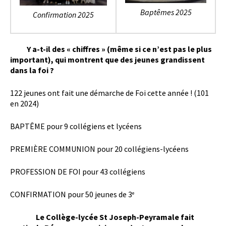
Baptêmes 2025
Confirmation 2025
Y a-t-il des « chiffres » (même si ce n’est pas le plus
important), qui montrent que des jeunes grandissent
dans la foi ?
122 jeunes ont fait une démarche de Foi cette année ! (101
en 2024)
BAPTÊME pour 9 collégiens et lycéens
PREMIÈRE COMMUNION pour 20 collégiens-lycéens
PROFESSION DE FOI pour 43 collégiens
CONFIRMATION pour 50 jeunes de 3
e
Le Collège-lycée St Joseph-Peyramale fait