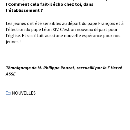
! Comment cela fait-il écho chez toi, dans
l’établissement ?
Les jeunes ont été sensibles au départ du pape François et à
l’élection du pape Léon XIV. C’est un nouveau départ pour
l’église. Et si c’était aussi une nouvelle espérance pour nos
jeunes !
Témoignage de M. Philippe Pouzet, reccueilli par le F Hervé
ASSE
NOUVELLES