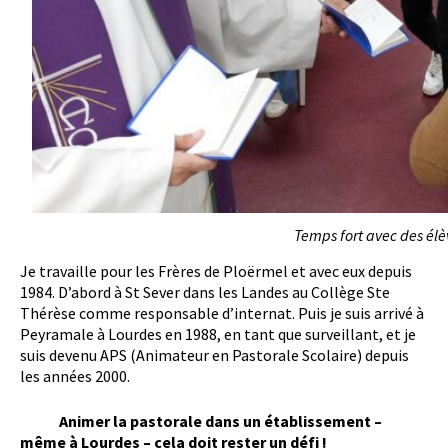
Temps fort avec des élèv
Je travaille pour les Frères de Ploërmel et avec eux depuis
1984. D’abord à St Sever dans les Landes au Collège Ste
Thérèse comme responsable d’internat. Puis je suis arrivé à
Peyramale à Lourdes en 1988, en tant que surveillant, et je
suis devenu APS (Animateur en Pastorale Scolaire) depuis
les années 2000.
Animer la pastorale dans un établissement –
même à Lourdes – cela doit rester un défi !