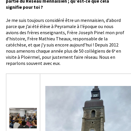
partie du Réseau mennaisien ; qu’est-ce que cela
signifie pour toi ?
Je me suis toujours considéré être un mennaisien, d’abord
parce que j’ai été élève à Peyramale à l’époque ou nous
avions des frères enseignants, Frère Joseph Pinel mon prof
d’histoire, Frère Mathieu Theaux, responsable de la
catéchèse, et que j’y suis encore aujourd’hui ! Depuis 2012
nous amenons chaque année plus de 50 collégiens de 6
en
e
visite à Ploërmel, pour justement faire réseau. Nous en
reparlons souvent avec eux.