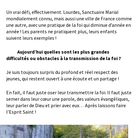
Un vrai défi, effectivement. Lourdes, Sanctuaire Marial
mondialement connu, mais aussi une ville de France comme
une autre, avec une pratique de la foi qui diminue d’année en
année ! Les parents ne pratiquent plus, leurs enfants
suivent leurs exemples !
Aujourd’hui quelles sont les plus grandes
difficultés ou obstacles à la transmission de la foi ?
Je suis toujours surpris du profond et réel respect des
jeunes, qui restent ouvert à une écoute et un partage !
En fait, il faut juste oser leur transmettre la foi. Il faut juste
semer dans leur cœur une parole, des valeurs évangéliques,
leur parler de Dieu et prier avec eux… Après laissons faire
l’Esprit Saint !