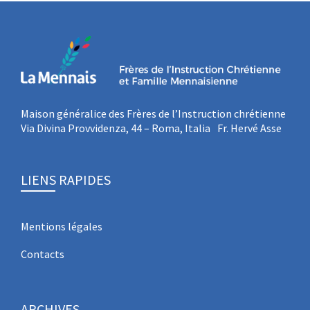
Maison généralice des Frères de l’Instruction chrétienne
Via Divina Provvidenza, 44 – Roma, Italia Fr. Hervé Asse
LIENS RAPIDES
Mentions légales
Contacts
ARCHIVES