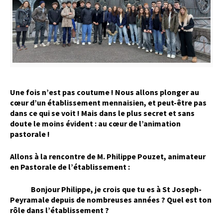
Une fois n’est pas coutume ! Nous allons plonger au
cœur d’un établissement mennaisien, et peut-être pas
dans ce qui se voit ! Mais dans le plus secret et sans
doute le moins évident : au cœur de l’animation
pastorale !
Allons à la rencontre de M. Philippe Pouzet, animateur
en Pastorale de l’établissement :
Bonjour Philippe, je crois que tu es à St Joseph-
Peyramale depuis de nombreuses années ? Quel est ton
rôle dans l’établissement ?