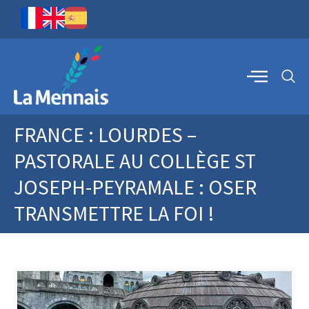
FRANCE : LOURDES –
PASTORALE AU COLLÈGE ST
JOSEPH-PEYRAMALE : OSER
TRANSMETTRE LA FOI !