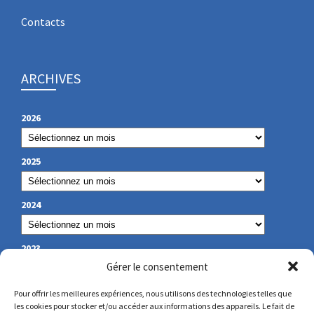
Contacts
ARCHIVES
2026
2025
2024
2023
Gérer le consentement
Pour offrir les meilleures expériences, nous utilisons des technologies telles que
les cookies pour stocker et/ou accéder aux informations des appareils. Le fait de
NOS COORDONNÉES