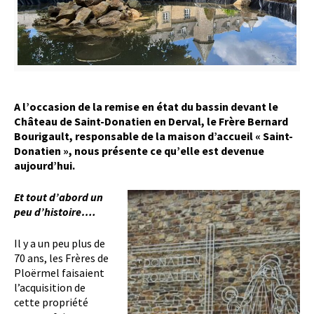
A l’occasion de la remise en état du bassin devant le
Château de Saint-Donatien en Derval, le Frère Bernard
Bourigault, responsable de la maison d’accueil « Saint-
Donatien », nous présente ce qu’elle est devenue
aujourd’hui.
Et tout d’abord un
peu d’histoire….
Il y a un peu plus de
70 ans, les Frères de
Ploërmel faisaient
l’acquisition de
cette propriété