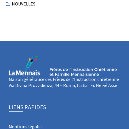
NOUVELLES
Maison généralice des Frères de l’Instruction chrétienne
Via Divina Provvidenza, 44 – Roma, Italia Fr. Hervé Asse
LIENS RAPIDES
Mentions légales