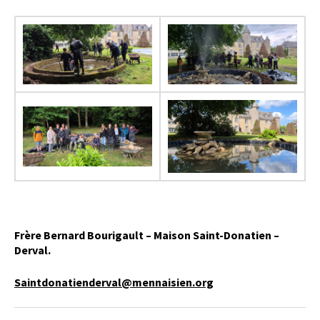
Frère Bernard Bourigault – Maison Saint-Donatien –
Derval.
Saintdonatienderval@mennaisien.org