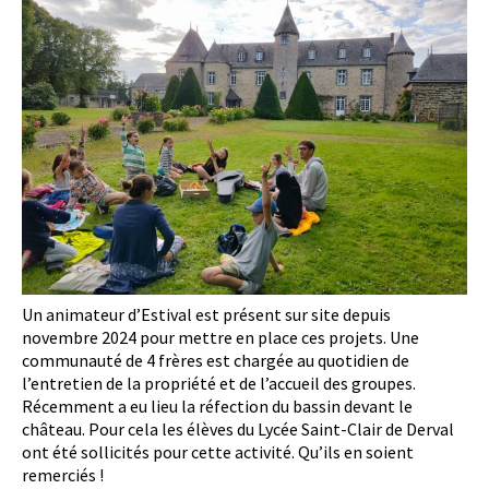
Un animateur d’Estival est présent sur site depuis
novembre 2024 pour mettre en place ces projets. Une
communauté de 4 frères est chargée au quotidien de
l’entretien de la propriété et de l’accueil des groupes.
Récemment a eu lieu la réfection du bassin devant le
château. Pour cela les élèves du Lycée Saint-Clair de Derval
ont été sollicités pour cette activité. Qu’ils en soient
remerciés !