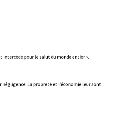
r et intercède pour le salut du monde entier ».
ur négligence. La propreté et l’économie leur sont