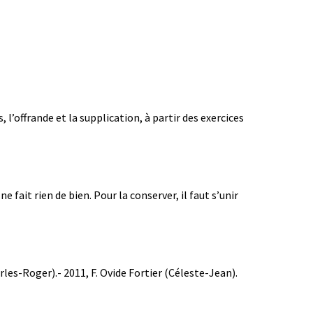
, l’offrande et la supplication, à partir des exercices
 fait rien de bien. Pour la conserver, il faut s’unir
les-Roger).- 2011, F. Ovide Fortier (Céleste-Jean).