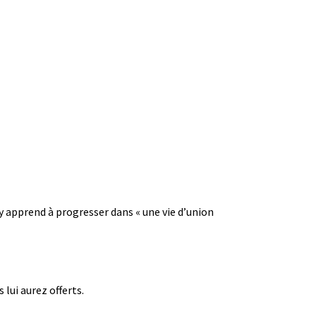
 y apprend à progresser dans « une vie d’union
lui aurez offerts.