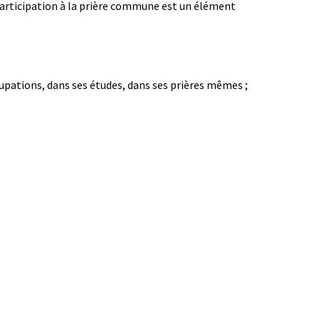
 participation à la prière commune est un élément
cupations, dans ses études, dans ses prières mêmes ;