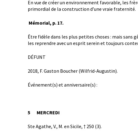
En vue de créer un environnement favorable, les frèr
primordial de la construction d’une vraie fraternité.
Mémorial, p. 17.
Être fidèle dans les plus petites choses : mais sans 
les reprendre avec un esprit serein et toujours conte
DÉFUNT
2018, F. Gaston Boucher (Wilfrid-Augustin).
Événement(s) et anniversaire(s) :
5 MERCREDI
Ste Agathe, V., M. en Sicile, † 250 (3).