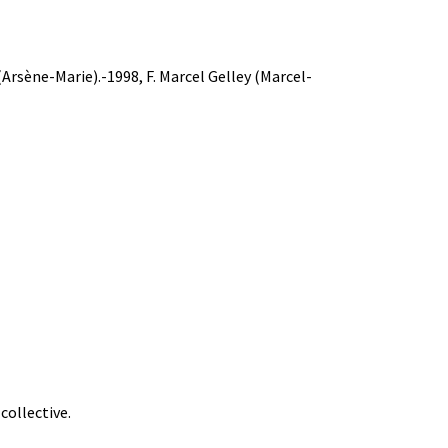
(Arsène-Marie).-1998, F. Marcel Gelley (Marcel-
collective.